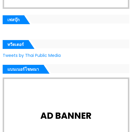
เฟสบุ๊ก
ทวีตเตอร์
Tweets by Thai Public Media
แบนเนอร์โฆษณา
AD BANNER