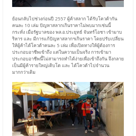
ย้อนกลับไปช่วงก่อนปี 2557 ผู้ค้าสลาก ได้รับโควต้ากัน
คนละ 10 เล่ม ปัญหาสลากเกินราคาไม่พบมากเช่นนี้
กระทั่ง เมื่อรัฐบาลของ พล.อ.ประยุทธ์ จันทร์โอชา เข้ามาบ
ริหาร และ มีการแก้ปัญหาสลากฯเกินราคา โดยปรับเปลี่ยน
ให้ผู้ค้าได้โควต้าคนละ 5 เล่ม เพื่อเปิดทางให้ผู้ต้องการ
ประกอบอาชีพเข้าถึง แต่ในความเป็นจริง การเข้ามา
ประกอบอาชีพนี้ไม่สามารถทำได้ง่ายเพื่อเข้าถึงกัน จึงกลาย
เป็นมีผู้ค้ารายใหญ่เติบโต และ ได้โควต้าไปจำนวน
มากกว่าเดิม