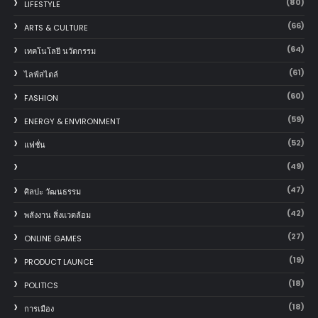
(80)
LIFESTYLE
(66)
ARTS & CULTURE
(64)
เทคโนโลยี นวัตกรรม
(61)
ไลฟ์สไตล์
(60)
FASHION
(59)
ENERGY & ENVIRONMENT
(52)
แฟชั่น
(49)
(47)
ศิลปะ วัฒนธรรม
(42)
พลังงาน สิ่งแวดล้อม
(27)
ONLINE GAMES
(19)
PRODUCT LAUNCE
(18)
POLITICS
(18)
การเมือง