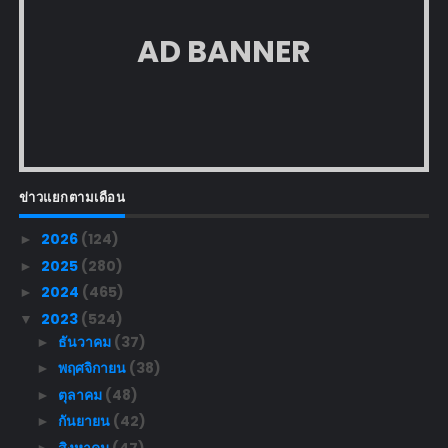
AD BANNER
ข่าวแยกตามเดือน
2026
(124)
►
2025
(280)
►
2024
(465)
►
2023
(524)
▼
ธันวาคม
(37)
►
พฤศจิกายน
(38)
►
ตุลาคม
(48)
►
กันยายน
(42)
►
สิงหาคม
(47)
►