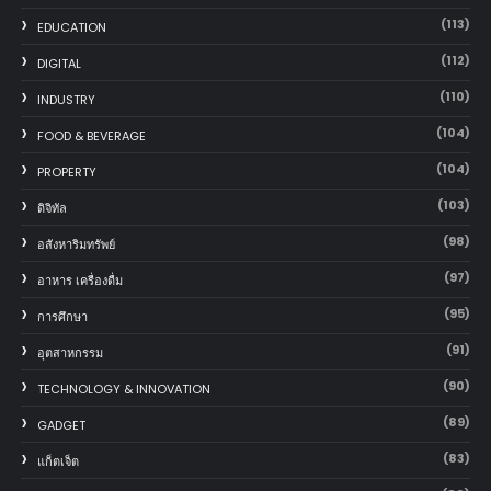
(113)
EDUCATION
(112)
DIGITAL
(110)
INDUSTRY
(104)
FOOD & BEVERAGE
(104)
PROPERTY
(103)
ดิจิทัล
(98)
อสังหาริมทรัพย์
(97)
อาหาร เครื่องดื่ม
(95)
การศึกษา
(91)
อุตสาหกรรม
(90)
TECHNOLOGY & INNOVATION
(89)
GADGET
(83)
แก็ตเจ็ต