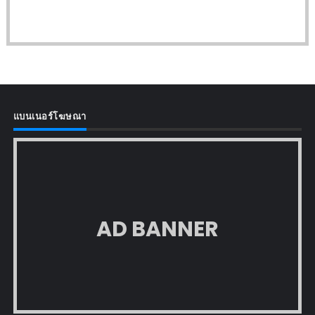
แบนเนอร์โฆษณา
AD BANNER