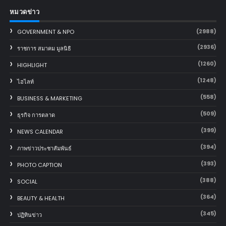
หมวดข่าว
(2988)
GOVERNMENT & NPO
(2936)
ราชการ สมาคม มูลนิธิ
(1260)
HIGHLIGHT
(1248)
ไฮไลท์
(558)
BUSINESS & MARKETING
(509)
ธุรกิจ การตลาด
(399)
NEWS CALENDAR
(394)
ภาพข่าวประชาสัมพันธ์
(393)
PHOTO CAPTION
(388)
SOCIAL
(364)
BEAUTY & HEALTH
(345)
ปฏิทินข่าว