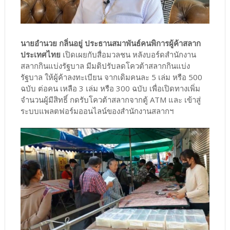
นายอำนวย กลิ่นอยู่ ประธานสมาพันธ์คนพิการผู้ค้าสลาก
ประเทศไทย
เปิดเผยกับสื่อมวลชน หลังบอร์ดสำนักงาน
สลากกินแบ่งรัฐบาล มีมติปรับลดโควต้าสลากกินแบ่ง
รัฐบาล ให้ผู้ค้าลงทะเบียน จากเดิมคนละ 5 เล่ม หรือ 500
ฉบับ ต่อคน เหลือ 3 เล่ม หรือ 300 ฉบับ เพื่อเปิดทางเพิ่ม
จำนวนผู้มีสิทธิ์ กดรับโควต้าสลากจากตู้ ATM และ เข้าสู่
ระบบแพลตฟอร์มออนไลน์ของสำนักงานสลากฯ