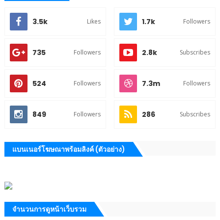
3.5k
1.7k
Likes
Followers
735
2.8k
Followers
Subscribes
524
7.3m
Followers
Followers
849
286
Followers
Subscribes
แบนเนอร์โฆษณาพร้อมลิงค์ (ตัวอย่าง)
จำนวนการดูหน้าเว็บรวม