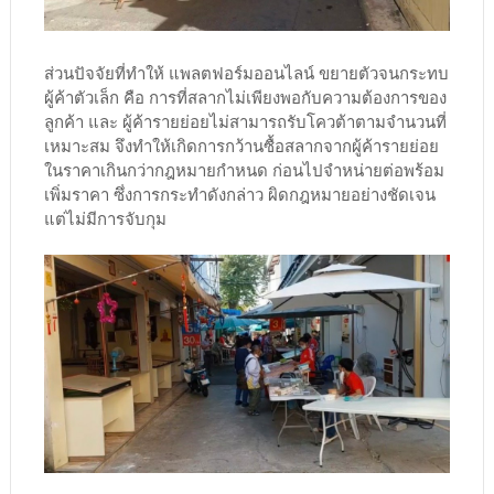
ส่วนปัจจัยที่ทำให้ แพลตฟอร์มออนไลน์ ขยายตัวจนกระทบ
ผู้ค้าตัวเล็ก คือ การที่สลากไม่เพียงพอกับความต้องการของ
ลูกค้า และ ผู้ค้ารายย่อยไม่สามารถรับโควต้าตามจำนวนที่
เหมาะสม จึงทำให้เกิดการกว้านซื้อสลากจากผู้ค้ารายย่อย
ในราคาเกินกว่ากฎหมายกำหนด ก่อนไปจำหน่ายต่อพร้อม
เพิ่มราคา ซึ่งการกระทำดังกล่าว ผิดกฎหมายอย่างชัดเจน
แต่ไม่มีการจับกุม