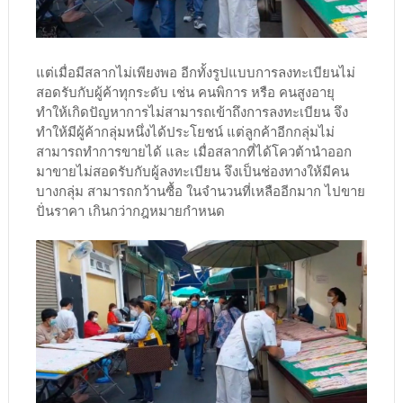
แต่เมื่อมีสลากไม่เพียงพอ อีกทั้งรูปแบบการลงทะเบียนไม่
สอดรับกับผู้ค้าทุกระดับ เช่น คนพิการ หรือ คนสูงอายุ
ทำให้เกิดปัญหาการไม่สามารถเข้าถึงการลงทะเบียน จึง
ทำให้มีผู้ค้ากลุ่มหนึ่งได้ประโยชน์ แต่ลูกค้าอีกกลุ่มไม่
สามารถทำการขายได้ และ เมื่อสลากที่ได้โควต้านำออก
มาขายไม่สอดรับกับผู้ลงทะเบียน จึงเป็นช่องทางให้มีคน
บางกลุ่ม สามารถกว้านซื้อ ในจำนวนที่เหลืออีกมาก ไปขาย
ปั่นราคา เกินกว่ากฎหมายกำหนด