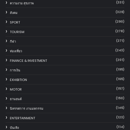
(331)
ความงาม สุขภาพ
(329)
สังคม
(290)
SPORT
(278)
TOURISM
(271)
กีฬา
(243)
ท่องเที่ยว
(201)
FINANCE & INVESTMENT
(195)
การเงิน
(165)
EXHIBITION
(157)
MOTOR
(150)
‎ยานยนต์‎
(146)
นิทรรศการ งานมหกรรม
(123)
ENTERTAINMENT
(114)
บันเทิง