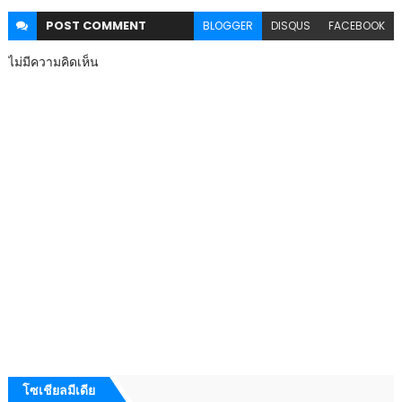
POST
COMMENT
BLOGGER
DISQUS
FACEBOOK
ไม่มีความคิดเห็น
โซเชียลมีเดีย