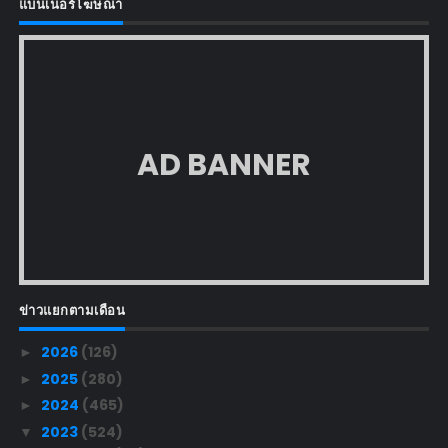
แบนเนอร์โฆษณา
AD BANNER
ข่าวแยกตามเดือน
2026
(126)
►
2025
(280)
►
2024
(465)
►
2023
(524)
▼