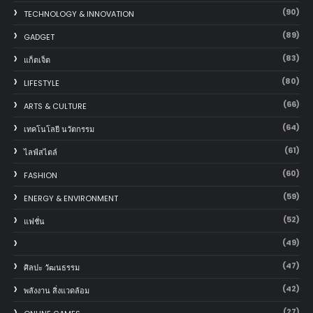
(90)
TECHNOLOGY & INNOVATION
(89)
GADGET
(83)
แก็ตเจ็ต
(80)
LIFESTYLE
(66)
ARTS & CULTURE
(64)
เทคโนโลยี นวัตกรรม
(61)
ไลฟ์สไตล์
(60)
FASHION
(59)
ENERGY & ENVIRONMENT
(52)
แฟชั่น
(49)
(47)
ศิลปะ วัฒนธรรม
(42)
พลังงาน สิ่งแวดล้อม
(27)