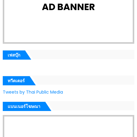
AD BANNER
เฟสบุ๊ก
ทวีตเตอร์
Tweets by Thai Public Media
แบนเนอร์โฆษณา