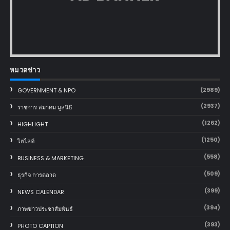
หมวดข่าว
(2989)
GOVERNMENT & NPO
(2937)
ราชการ สมาคม มูลนิธิ
(1262)
HIGHLIGHT
(1250)
ไฮไลท์
(558)
BUSINESS & MARKETING
(509)
ธุรกิจ การตลาด
(399)
NEWS CALENDAR
(394)
ภาพข่าวประชาสัมพันธ์
(393)
PHOTO CAPTION