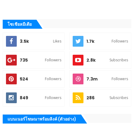
โซเชียลมีเดีย
3.5k
1.7k
Likes
Followers
735
2.8k
Followers
Subscribes
524
7.3m
Followers
Followers
849
286
Followers
Subscribes
แบนเนอร์โฆษณาพร้อมลิงค์ (ตัวอย่าง)