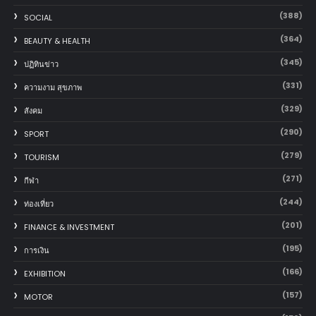
(388)
SOCIAL
(364)
BEAUTY & HEALTH
(345)
ปฏิทินข่าว
(331)
ความงาม สุขภาพ
(329)
สังคม
(290)
SPORT
(279)
TOURISM
(271)
กีฬา
(244)
ท่องเที่ยว
(201)
FINANCE & INVESTMENT
(195)
การเงิน
(166)
EXHIBITION
(157)
MOTOR