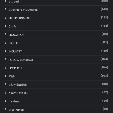
(150)
‎ยานยนต์‎
(146)
นิทรรศการ งานมหกรรม
(123)
ENTERTAINMENT
(114)
บันเทิง
(113)
EDUCATION
(112)
DIGITAL
(110)
INDUSTRY
(104)
FOOD & BEVERAGE
(104)
PROPERTY
(103)
ดิจิทัล
(98)
อสังหาริมทรัพย์
(97)
อาหาร เครื่องดื่ม
(95)
การศึกษา
(91)
อุตสาหกรรม