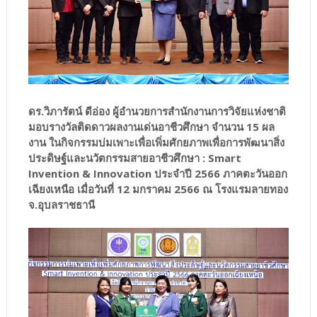
ดร.วิภารัตน์ ดีอ่อง ผู้อำนวยการสำนักงานการวิจัยแห่งชาติ
มอบรางวัลติดดาวผลงานเด่นอาชีวศึกษา จำนวน 15 ผล
งาน ในกิจกรรมบ่มเพาะเพื่อเพิ่มศักยภาพเพื่อการพัฒนาสิ่ง
ประดิษฐ์และนวัตกรรมสายอาชีวศึกษา : Smart
Invention & Innovation ประจำปี 2566 ภาคตะวันออก
เฉียงเหนือ เมื่อวันที่ 12 มกราคม 2566 ณ โรงแรมลายทอง
จ.อุบลราชธานี