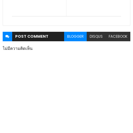
POST
COMMENT
BLOGGER
DISQUS
FACEBOOK
ไม่มีความคิดเห็น