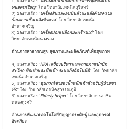
1) ผลงานเรื่อง "
เครื่องคัดแยกเมล็ดข้าวสารชุมชนแบบ
หยอดเหรียญ
" โดย วิทยาลัยเทคนิคสุรินทร์
2) ผลงานเรื่อง "
เครื่องสับและอบมันสำปะหลังด้วยความ
ร้อนจากเชื้อเพลิงชีวมวล
" โดย วิทยาลัยเทคนิค
อำนาจเจริญ
3) ผลงานเรื่อง "
เครื่องปอกเปลือกมะพร้าวแก่
" โดย
วิทยาลัยเทคนิคนางรอง
ด้านการสาธารณสุข สุขภาพและผลิตภัณฑ์เพื่อสุขภาพ
4) ผลงานเรื่อง "
HKA เครื่องบริหารและกายภาพบำบัด
สะโพก ข้อเข่าและข้อเท้า ระบบกึ่งอัตโนมัติ
" โดย วิทยาลัย
เทคนิคอำนาจเจริญ
5) ผลงานเรื่อง "
อุปกรณ์ช่วยลงน้ำหนักเท้าสำหรับผู้ป่วยขา
หัก
" โดย วิทยาลัยเทคนิคสุวรรณภูมิ
6) ผลงานเรื่อง "
Elderly helper
" โดย วิทยาลัยการอาชีพ
หนองกุงศรี
ด้านการพัฒนาเทคโนโลยีปัญญาประดิษฐ์ และอุปกรณ์
อัจฉริยะ