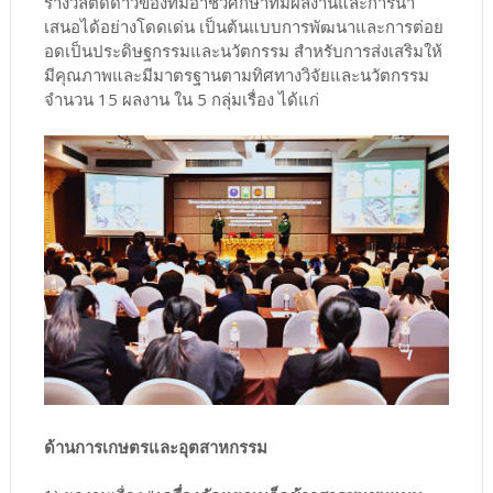
รางวัลติดดาวของทีมอาชีวศึกษาที่มีผลงานและการนำ
เสนอได้อย่างโดดเด่น เป็นต้นแบบการพัฒนาและการต่อย
อดเป็นประดิษฐกรรมและนวัตกรรม สำหรับการส่งเสริมให้
มีคุณภาพและมีมาตรฐานตามทิศทางวิจัยและนวัตกรรม
จำนวน 15 ผลงาน ใน 5 กลุ่มเรื่อง ได้แก่
ด้านการเกษตรและอุตสาหกรรม