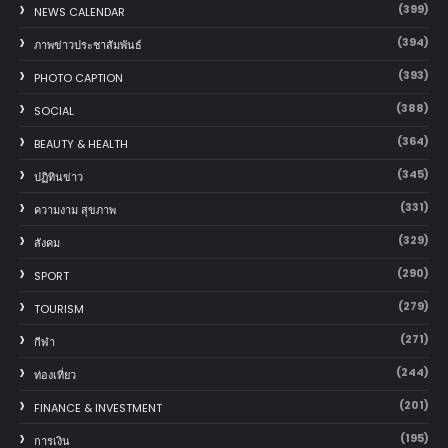
(399)
NEWS CALENDAR
(394)
ภาพข่าวประชาสัมพันธ์
(393)
PHOTO CAPTION
(388)
SOCIAL
(364)
BEAUTY & HEALTH
(345)
ปฏิทินข่าว
(331)
ความงาม สุขภาพ
(329)
สังคม
(290)
SPORT
(279)
TOURISM
(271)
กีฬา
(244)
ท่องเที่ยว
(201)
FINANCE & INVESTMENT
(195)
การเงิน