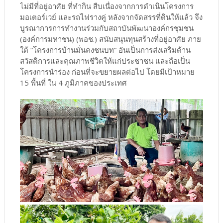
ไม่มีที่อยู่อาศัย ที่ทำกิน สืบเนื่องจากการดำเนินโครงการ
มอเตอร์เวย์ และรถไฟรางคู่ หลังจากจัดสรรที่ดินให้แล้ว จึง
บูรณาการการทำงานร่วมกับสถาบันพัฒนาองค์กรชุมชน
(องค์การมหาชน) (พอช.) สนับสนุนทุนสร้างที่อยู่อาศัย ภาย
ใต้ “โครงการบ้านมั่นคงชนบท” อันเป็นการส่งเสริมด้าน
สวัสดิการและคุณภาพชีวิตให้แก่ประชาชน และถือเป็น
โครงการนำร่อง ก่อนที่จะขยายผลต่อไป โดยมีเป้าหมาย
15 พื้นที่ ใน 4 ภูมิภาคของประเทศ