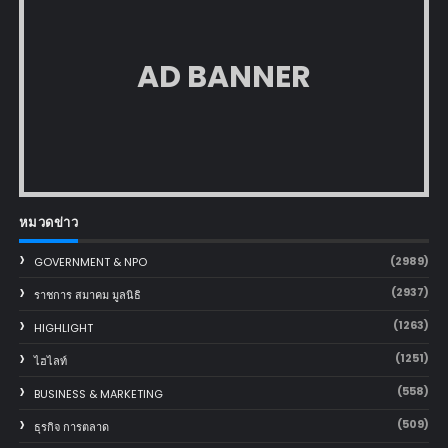
AD BANNER
หมวดข่าว
(2989)
GOVERNMENT & NPO
(2937)
ราชการ สมาคม มูลนิธิ
(1263)
HIGHLIGHT
(1251)
ไฮไลท์
(558)
BUSINESS & MARKETING
(509)
ธุรกิจ การตลาด