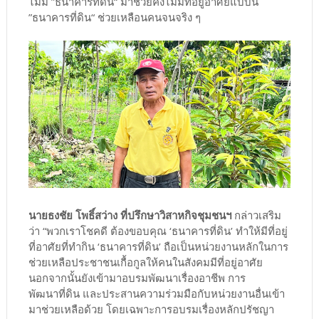
ไม่มี ”ธนาคารที่ดิน“ มาช่วยคงไม่มีที่อยู่อาศัยแบบนี้
”ธนาคารที่ดิน“ ช่วยเหลือนคนจนจริง ๆ
นายธงชัย โพธิ์สว่าง ที่ปรึกษาวิสาหกิจชุมชนฯ
กล่าวเสริม
ว่า “พวกเราโชคดี ต้องขอบคุณ ‘ธนาคารที่ดิน’ ทำให้มีที่อยู่
ที่อาศัยที่ทำกิน ‘ธนาคารที่ดิน’ ถือเป็นหน่วยงานหลักในการ
ช่วยเหลือประชาชนเกื้อกูลให้คนในสังคมมีที่อยู่อาศัย
นอกจากนั้นยังเข้ามาอบรมพัฒนาเรื่องอาชีพ การ
พัฒนาที่ดิน และประสานความร่วมมือกับหน่วยงานอื่นเข้า
มาช่วยเหลือด้วย โดยเฉพาะการอบรมเรื่องหลักปรัชญา