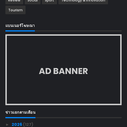
Review
Social
Sport
Technology & Innovation
Tourism
แบนเนอร์โฆษณา
AD BANNER
ข่าวแยกตามเดือน
2026
(127)
►