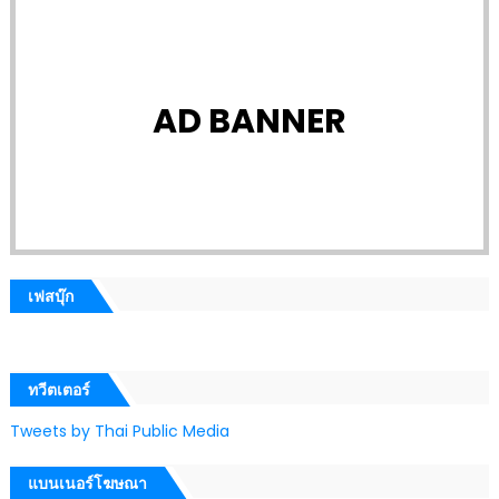
AD BANNER
เฟสบุ๊ก
ทวีตเตอร์
Tweets by Thai Public Media
แบนเนอร์โฆษณา