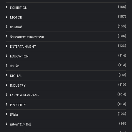
(166)
EXHIBITION
(157)
MOTOR
(150)
‎ยานยนต์‎
(146)
นิทรรศการ งานมหกรรม
(123)
ENTERTAINMENT
(114)
EDUCATION
(114)
บันเทิง
(112)
DIGITAL
(110)
INDUSTRY
(104)
FOOD & BEVERAGE
(104)
PROPERTY
(103)
ดิจิทัล
(98)
อสังหาริมทรัพย์