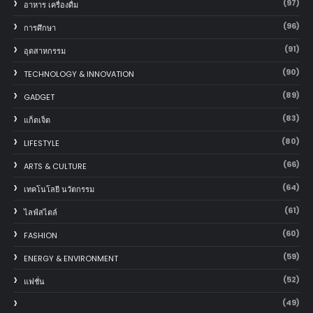
(97)
อาหาร เครื่องดื่ม
(96)
การศึกษา
(91)
อุตสาหกรรม
(90)
TECHNOLOGY & INNOVATION
(89)
GADGET
(83)
แก็ตเจ็ต
(80)
LIFESTYLE
(66)
ARTS & CULTURE
(64)
เทคโนโลยี นวัตกรรม
(61)
ไลฟ์สไตล์
(60)
FASHION
(59)
ENERGY & ENVIRONMENT
(52)
แฟชั่น
(49)