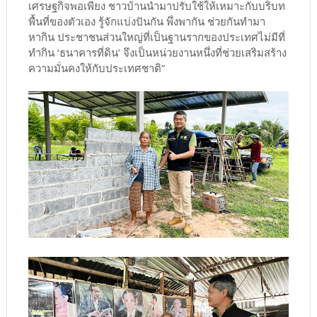
เศรษฐกิจพอเพียง ชาวบ้านนำมาปรับใช้ให้เหมาะกับบริบท
พื้นที่ของตัวเอง รู้จักแบ่งปันกัน พึ่งพากัน ช่วยกันทำมา
หากิน ประชาชนส่วนใหญ่ที่เป็นฐานรากของประเทศไม่มีที่
ทำกิน ‘ธนาคารที่ดิน’ จึงเป็นหน่วยงานหนึ่งที่ช่วยเสริมสร้าง
ความมั่นคงให้กับประเทศชาติ”