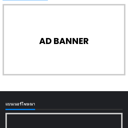
AD BANNER
แบนเนอร์โฆษณา