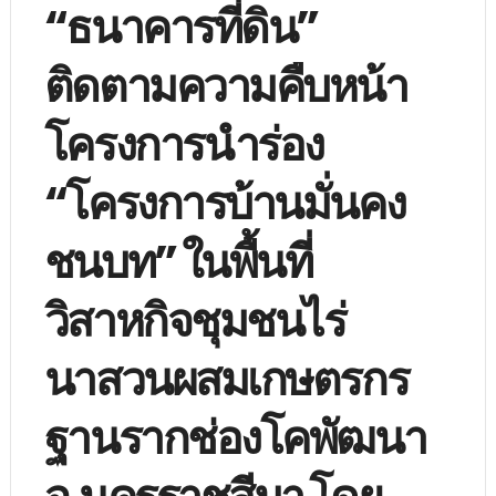
“ธนาคารที่ดิน”
ติดตามความคืบหน้า
โครงการนำร่อง
“โครงการบ้านมั่นคง
ชนบท” ในพื้นที่
วิสาหกิจชุมชนไร่
นาสวนผสมเกษตรกร
ฐานรากช่องโคพัฒนา