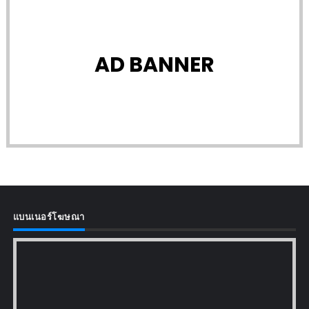
AD BANNER
แบนเนอร์โฆษณา