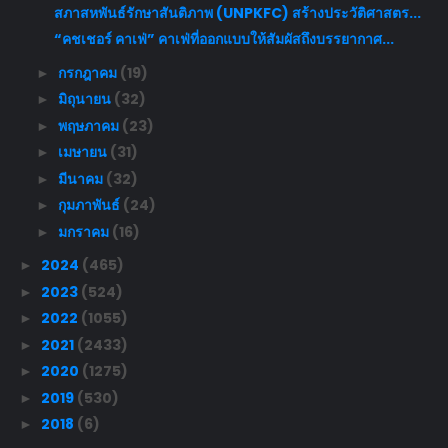
สภาสหพันธ์รักษาสันติภาพ (UNPKFC) สร้างประวัติศาสตร...
“คชเชอร์ คาเฟ่” คาเฟ่ที่ออกแบบให้สัมผัสถึงบรรยากาศ...
กรกฎาคม
(19)
►
มิถุนายน
(32)
►
พฤษภาคม
(23)
►
เมษายน
(31)
►
มีนาคม
(32)
►
กุมภาพันธ์
(24)
►
มกราคม
(16)
►
2024
(465)
►
2023
(524)
►
2022
(1055)
►
2021
(2433)
►
2020
(1275)
►
2019
(530)
►
2018
(6)
►