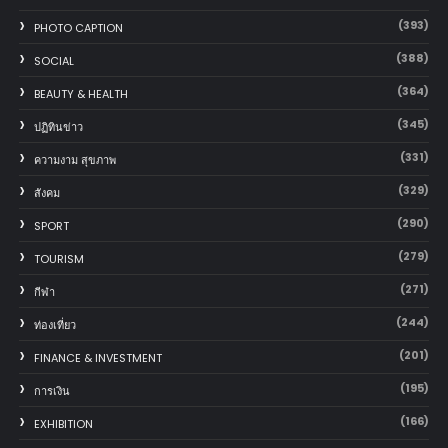
(393)
PHOTO CAPTION
(388)
SOCIAL
(364)
BEAUTY & HEALTH
(345)
ปฏิทินข่าว
(331)
ความงาม สุขภาพ
(329)
สังคม
(290)
SPORT
(279)
TOURISM
(271)
กีฬา
(244)
ท่องเที่ยว
(201)
FINANCE & INVESTMENT
(195)
การเงิน
(166)
EXHIBITION