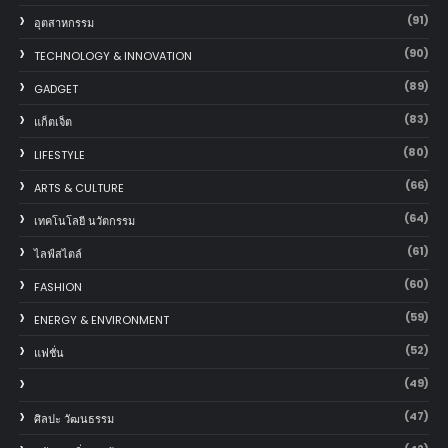
(91)
อุตสาหกรรม
(90)
TECHNOLOGY & INNOVATION
(89)
GADGET
(83)
แก็ตเจ็ต
(80)
LIFESTYLE
(66)
ARTS & CULTURE
(64)
เทคโนโลยี นวัตกรรม
(61)
ไลฟ์สไตล์
(60)
FASHION
(59)
ENERGY & ENVIRONMENT
(52)
แฟชั่น
(49)
(47)
ศิลปะ วัฒนธรรม