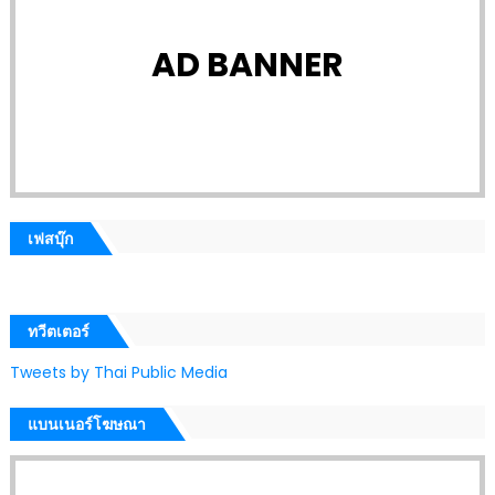
AD BANNER
เฟสบุ๊ก
ทวีตเตอร์
Tweets by Thai Public Media
แบนเนอร์โฆษณา