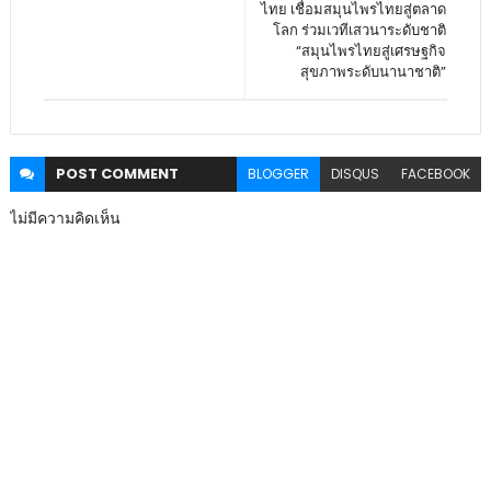
ไทย เชื่อมสมุนไพรไทยสู่ตลาด
โลก ร่วมเวทีเสวนาระดับชาติ
“สมุนไพรไทยสู่เศรษฐกิจ
สุขภาพระดับนานาชาติ”
POST
COMMENT
BLOGGER
DISQUS
FACEBOOK
ไม่มีความคิดเห็น