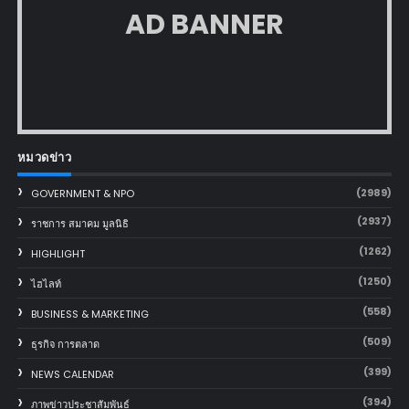
AD BANNER
หมวดข่าว
(2989)
GOVERNMENT & NPO
(2937)
ราชการ สมาคม มูลนิธิ
(1262)
HIGHLIGHT
(1250)
ไฮไลท์
(558)
BUSINESS & MARKETING
(509)
ธุรกิจ การตลาด
(399)
NEWS CALENDAR
(394)
ภาพข่าวประชาสัมพันธ์