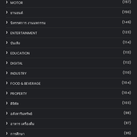
(157)
MOTOR
(150)
‎ยานยนต์‎
(146)
นิทรรศการ งานมหกรรม
(123)
ENTERTAINMENT
(114)
บันเทิง
(113)
EDUCATION
(112)
DIGITAL
(110)
INDUSTRY
(104)
FOOD & BEVERAGE
(104)
PROPERTY
(103)
ดิจิทัล
(98)
อสังหาริมทรัพย์
(97)
อาหาร เครื่องดื่ม
(95)
การศึกษา