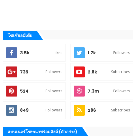
โซเชียลมีเดีย
3.5k
1.7k
Likes
Followers
735
2.8k
Followers
Subscribes
524
7.3m
Followers
Followers
849
286
Followers
Subscribes
แบนเนอร์โฆษณาพร้อมลิงค์ (ตัวอย่าง)