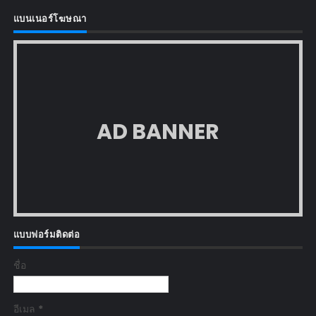
แบนเนอร์โฆษณา
AD BANNER
แบบฟอร์มติดต่อ
ชื่อ
อีเมล
*