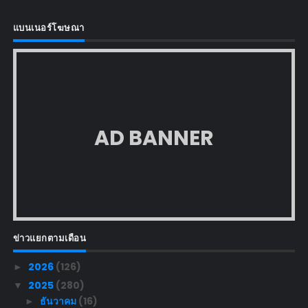
แบนเนอร์โฆษณา
AD BANNER
ข่าวแยกตามเดือน
2026
(126)
►
2025
(280)
▼
ธันวาคม
(16)
►