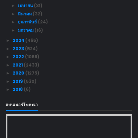
เมษายน
(31)
►
มีนาคม
(32)
►
กุมภาพันธ์
(24)
►
มกราคม
(16)
►
2024
(465)
►
2023
(524)
►
2022
(1055)
►
2021
(2433)
►
2020
(1275)
►
2019
(530)
►
2018
(6)
►
แบนเนอร์โฆษณา