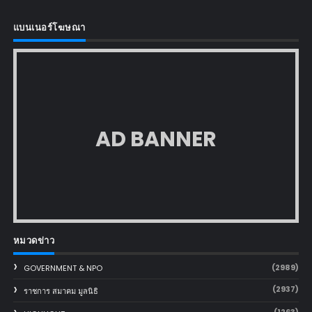
แบนเนอร์โฆษณา
AD BANNER
หมวดข่าว
(2989)
GOVERNMENT & NPO
(2937)
ราชการ สมาคม มูลนิธิ