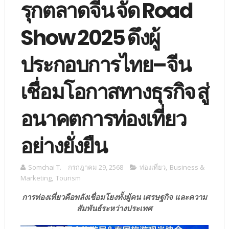
รุกตลาดจีน จัด Road
Show 2025 ดึงผู้
ประกอบการไทย–จีน
เชื่อมโอกาสทางธุรกิจ สู่
อนาคตการท่องเที่ยว
อย่างยั่งยืน
Somchai T.
กรกฎาคม 29, 2568
ท่องเที่ยว
,
Business &
Marketing
,
Tourism
การท่องเที่ยวคือพลังเชื่อมโยงทั้งผู้คน เศรษฐกิจ และความ
สัมพันธ์ระหว่างประเทศ