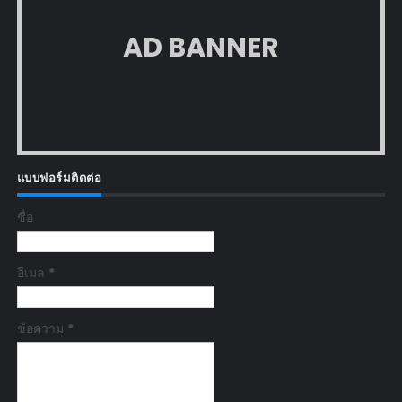
AD BANNER
แบบฟอร์มติดต่อ
ชื่อ
อีเมล
*
ข้อความ
*