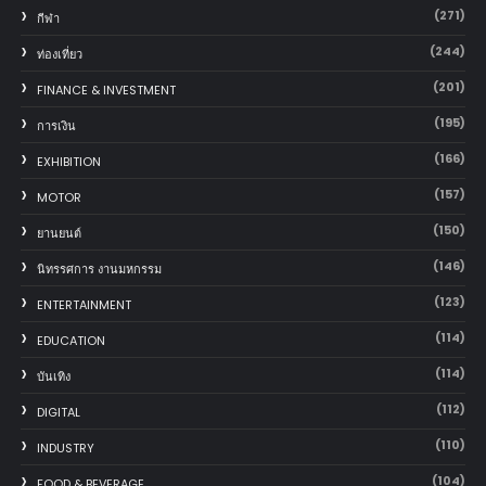
(271)
กีฬา
(244)
ท่องเที่ยว
(201)
FINANCE & INVESTMENT
(195)
การเงิน
(166)
EXHIBITION
(157)
MOTOR
(150)
‎ยานยนต์‎
(146)
นิทรรศการ งานมหกรรม
(123)
ENTERTAINMENT
(114)
EDUCATION
(114)
บันเทิง
(112)
DIGITAL
(110)
INDUSTRY
(104)
FOOD & BEVERAGE