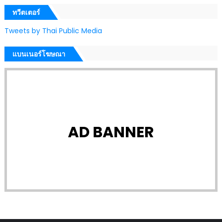
ทวีตเตอร์
Tweets by Thai Public Media
แบนเนอร์โฆษณา
AD BANNER