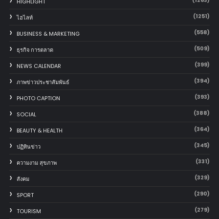
(1263)
HIGHLIGHT
(1251)
ไฮไลท์
(558)
BUSINESS & MARKETING
(509)
ธุรกิจ การตลาด
(399)
NEWS CALENDAR
(394)
ภาพข่าวประชาสัมพันธ์
(393)
PHOTO CAPTION
(388)
SOCIAL
(364)
BEAUTY & HEALTH
(345)
ปฏิทินข่าว
(331)
ความงาม สุขภาพ
(329)
สังคม
(290)
SPORT
(279)
TOURISM