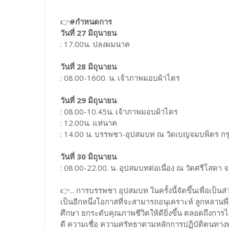
👉
#กำหนดการ
วันที่ 27 มิถุนายน
: 17.00น. ปลงผมนาค
วันที่ 28 มิถุนายน
: 08.00-1600. น. เจ้าภาพมอบผ้าไตร
วันที่ 29 มิถุนายน
: 08.00-10.45น. เจ้าภาพมอบผ้าไตร
: 12.00น. แห่นาค
: 14.00 น. บรรพชา-อุปสมบท ณ วัดเบญจมบพิตร ก
วันที่ 30 มิถุนายน
: 08.00-22.00. น. อุปสมบทต่อเนื่อง ณ วัดศรีโสดา จ
👉... การบรรพชา อุปสมบท ในครั้งนี้จัดขึ้นเพื่อเป
เป็นอีกหนึ่งโอกาสที่จะสามารถอนุเคราะห์ ลูกหลานพี่
ศึกษา ยกระดับคุณภาพชีวิตให้ดียิ่งขึ้น ตลอดถึงกา
ดี ความเชื่อ ความศรัทธาตามหลักการปฏิบัติตนทา