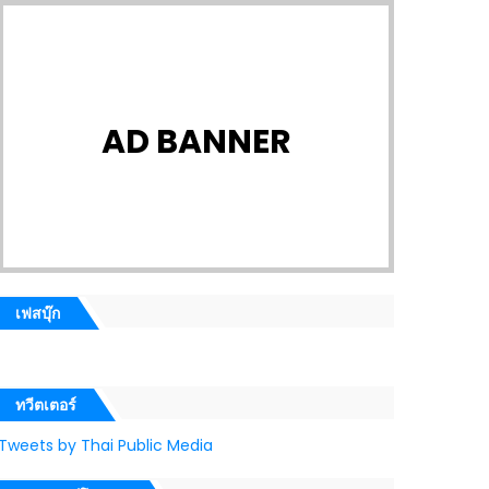
AD BANNER
เฟสบุ๊ก
ทวีตเตอร์
Tweets by Thai Public Media