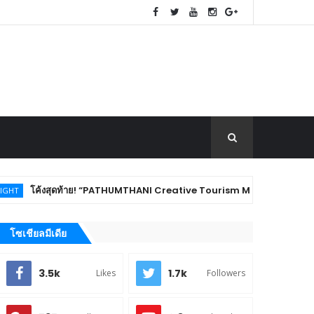
งสุดท้าย! “PATHUMTHANI Creative Tourism Market Fest 2026” ชวนชิม ช้อป ขอ
โซเชียลมีเดีย
3.5k
1.7k
Likes
Followers