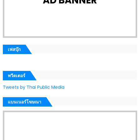
AD BANNER
เฟสบุ๊ก
ทวีตเตอร์
Tweets by Thai Public Media
แบนเนอร์โฆษณา