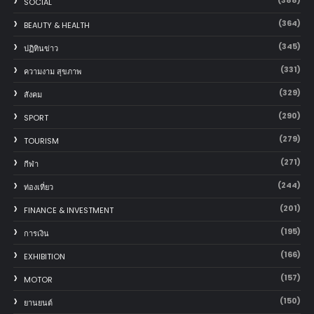
(388)
SOCIAL
(364)
BEAUTY & HEALTH
(345)
ปฏิทินข่าว
(331)
ความงาม สุขภาพ
(329)
สังคม
(290)
SPORT
(279)
TOURISM
(271)
กีฬา
(244)
ท่องเที่ยว
(201)
FINANCE & INVESTMENT
(195)
การเงิน
(166)
EXHIBITION
(157)
MOTOR
(150)
‎ยานยนต์‎