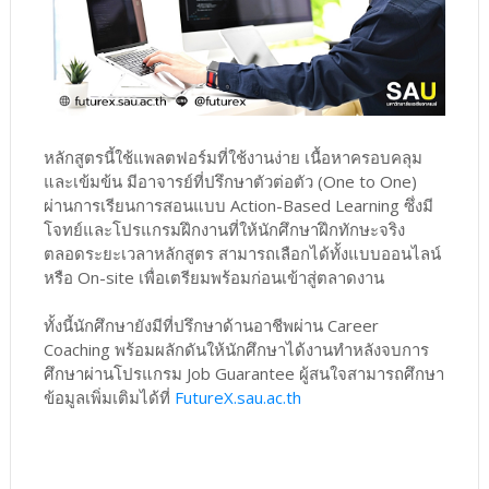
หลักสูตรนี้ใช้แพลตฟอร์มที่ใช้งานง่าย เนื้อหาครอบคลุม
และเข้มข้น มีอาจารย์ที่ปรึกษาตัวต่อตัว (One to One)
ผ่านการเรียนการสอนแบบ Action-Based Learning ซึ่งมี
โจทย์และโปรแกรมฝึกงานที่ให้นักศึกษาฝึกทักษะจริง
ตลอดระยะเวลาหลักสูตร สามารถเลือกได้ทั้งแบบออนไลน์
หรือ On-site เพื่อเตรียมพร้อมก่อนเข้าสู่ตลาดงาน
ทั้งนี้นักศึกษายังมีที่ปรึกษาด้านอาชีพผ่าน Career
Coaching พร้อมผลักดันให้นักศึกษาได้งานทำหลังจบการ
ศึกษาผ่านโปรแกรม Job Guarantee ผู้สนใจสามารถศึกษา
ข้อมูลเพิ่มเติมได้ที่
FutureX.sau.ac.th