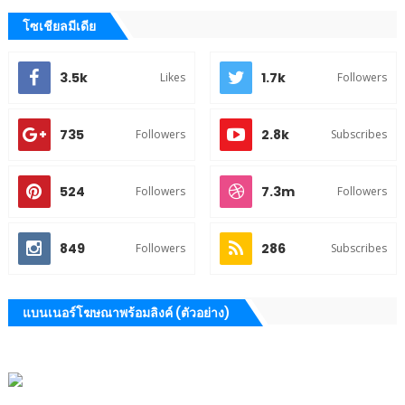
โซเชียลมีเดีย
3.5k
1.7k
Likes
Followers
735
2.8k
Followers
Subscribes
524
7.3m
Followers
Followers
849
286
Followers
Subscribes
แบนเนอร์โฆษณาพร้อมลิงค์ (ตัวอย่าง)