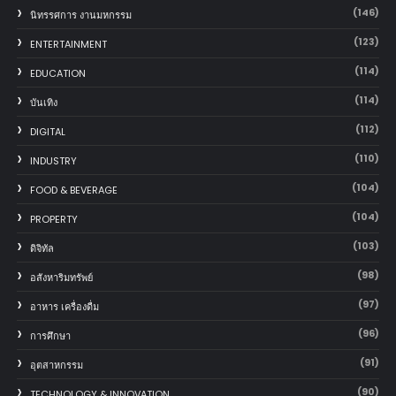
(146)
นิทรรศการ งานมหกรรม
(123)
ENTERTAINMENT
(114)
EDUCATION
(114)
บันเทิง
(112)
DIGITAL
(110)
INDUSTRY
(104)
FOOD & BEVERAGE
(104)
PROPERTY
(103)
ดิจิทัล
(98)
อสังหาริมทรัพย์
(97)
อาหาร เครื่องดื่ม
(96)
การศึกษา
(91)
อุตสาหกรรม
(90)
TECHNOLOGY & INNOVATION