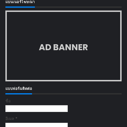
แบนเนอร์โฆษณา
AD BANNER
แบบฟอร์มติดต่อ
ชื่อ
อีเมล
*