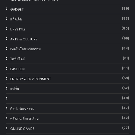
(89)
GADGET
(83)
แก็ตเจ็ต
(80)
LIFESTYLE
(66)
ARTS & CULTURE
(64)
เทคโนโลยี นวัตกรรม
(61)
ไลฟ์สไตล์
(60)
FASHION
(59)
ENERGY & ENVIRONMENT
(52)
แฟชั่น
(49)
(47)
ศิลปะ วัฒนธรรม
(42)
พลังงาน สิ่งแวดล้อม
(27)
ONLINE GAMES