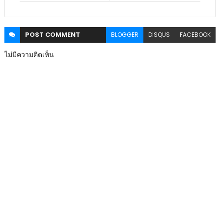
POST
COMMENT
BLOGGER
DISQUS
FACEBOOK
ไม่มีความคิดเห็น