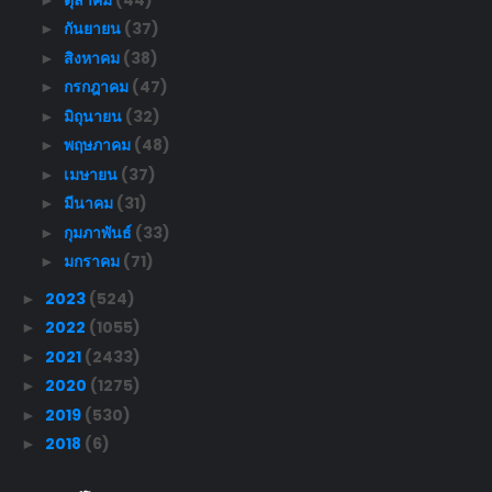
กันยายน
(37)
►
สิงหาคม
(38)
►
กรกฎาคม
(47)
►
มิถุนายน
(32)
►
พฤษภาคม
(48)
►
เมษายน
(37)
►
มีนาคม
(31)
►
กุมภาพันธ์
(33)
►
มกราคม
(71)
►
2023
(524)
►
2022
(1055)
►
2021
(2433)
►
2020
(1275)
►
2019
(530)
►
2018
(6)
►