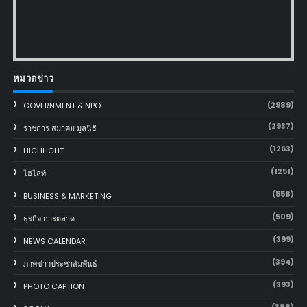
หมวดข่าว
(2989)
GOVERNMENT & NPO
(2937)
ราชการ สมาคม มูลนิธิ
(1263)
HIGHLIGHT
(1251)
ไฮไลท์
(558)
BUSINESS & MARKETING
(509)
ธุรกิจ การตลาด
(399)
NEWS CALENDAR
(394)
ภาพข่าวประชาสัมพันธ์
(393)
PHOTO CAPTION