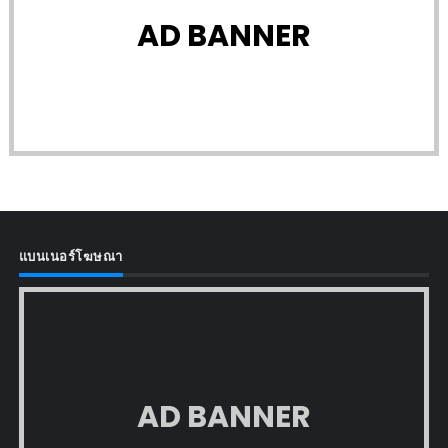
AD BANNER
แบนเนอร์โฆษณา
AD BANNER