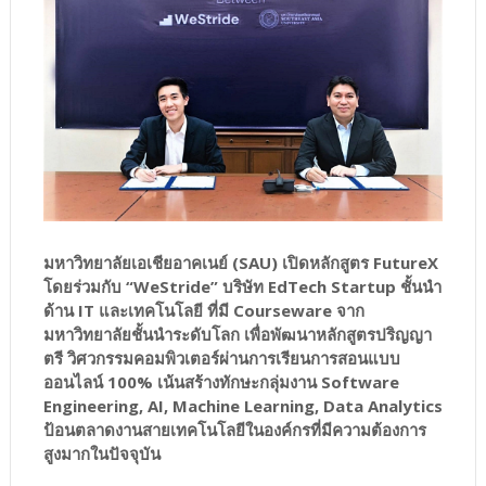
มหาวิทยาลัยเอเชียอาคเนย์ (SAU) เปิดหลักสูตร FutureX
โดยร่วมกับ “WeStride” บริษัท EdTech Startup ชั้นนำ
ด้าน IT และเทคโนโลยี ที่มี Courseware จาก
มหาวิทยาลัยชั้นนำระดับโลก เพื่อพัฒนาหลักสูตรปริญญา
ตรี วิศวกรรมคอมพิวเตอร์ผ่านการเรียนการสอนแบบ
ออนไลน์ 100% เน้นสร้างทักษะกลุ่มงาน Software
Engineering, AI, Machine Learning, Data Analytics
ป้อนตลาดงานสายเทคโนโลยีในองค์กรที่มีความต้องการ
สูงมากในปัจจุบัน