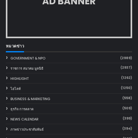
AD BANNER
หมวดข่าว
(2989)
GOVERNMENT & NPO
(2937)
ราชการ สมาคม มูลนิธิ
(1262)
HIGHLIGHT
(1250)
ไฮไลท์
(558)
BUSINESS & MARKETING
(509)
ธุรกิจ การตลาด
(399)
NEWS CALENDAR
(394)
ภาพข่าวประชาสัมพันธ์