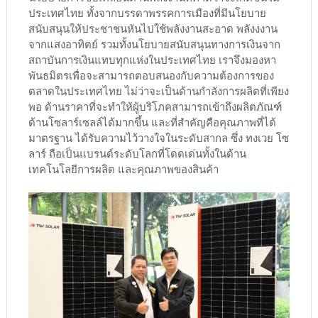
ประเทศไทย ทั้งจากบรรดาพรรคการเมืองที่มีนโยบาย
สนับสนุนให้ประชาชนหันไปใช้พลังงานสะอาด พลังงงาน
จากแสงอาทิตย์ รวมทั้งนโยบายสนับสนุนทางการเงินจาก
สถาบันการเงินแทบทุกแห่งในประเทศไทย เราจึงมองหา
พันธมิตรเพื่อจะสามารถตอบสนองกับความต้องการของ
ตลาดในประเทศไทย ไม่ว่าจะเป็นด้านกำลังการผลิตที่เพียง
พอ ด้านราคาที่จะทำให้ผู้บริโภคสามารถเข้าถึงผลิตภัณฑ์
ด้านโซลาร์เซลล์ได้มากขึ้น และที่สำคัญคือคุณภาพที่ได้
มาตรฐาน ได้รับความไว้วางใจในระดับสากล ซึ่ง ทงเวย โซ
ลาร์ ถือเป็นแบรนด์ระดับโลกที่โดดเด่นทั้งในด้าน
เทคโนโลยีการผลิต และคุณภาพของสินค้า