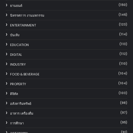
(150)
‎ยานยนต์‎
(146)
นิทรรศการ งานมหกรรม
(123)
ENTERTAINMENT
(114)
บันเทิง
(113)
EDUCATION
(112)
DIGITAL
(110)
INDUSTRY
(104)
FOOD & BEVERAGE
(104)
PROPERTY
(103)
ดิจิทัล
(98)
อสังหาริมทรัพย์
(97)
อาหาร เครื่องดื่ม
(95)
การศึกษา
(91)
อุตสาหกรรม