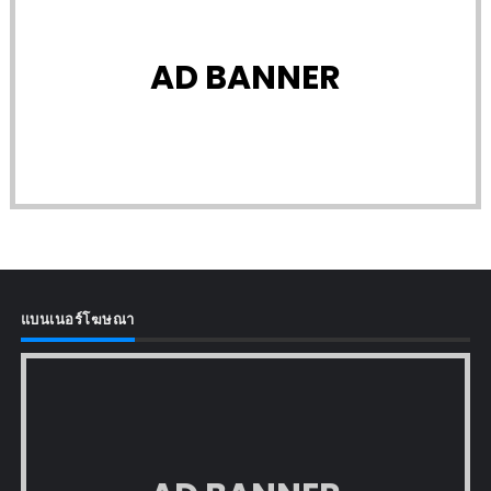
AD BANNER
แบนเนอร์โฆษณา