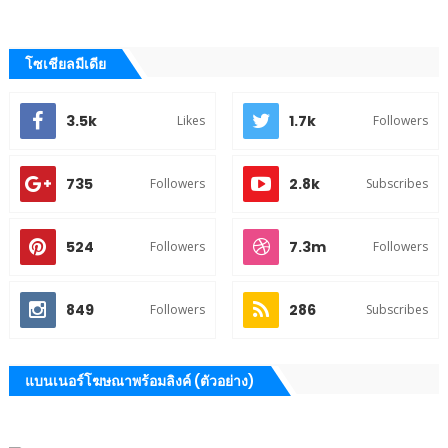
โซเชียลมีเดีย
3.5k
1.7k
Likes
Followers
735
2.8k
Followers
Subscribes
524
7.3m
Followers
Followers
849
286
Followers
Subscribes
แบนเนอร์โฆษณาพร้อมลิงค์ (ตัวอย่าง)