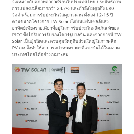
จึงเหมาะกับสภาพอากาศร้อนในประเทศไทย ประสิทธิภาพ
การแปลงเฉลี่ยมากกว่า 24.7% และกำลังโมดูลถึง 690
วัตต์ พร้อมการรับประกันวัสดุยาวนาน ตั้งแต่ 12-15 ปี
ตามขนาดโครงการ TW Solar ยังเป็นแผ่นเซลล์แสง
อาทิตย์เพียงรายเดียวที่อยู่ในการรับประกันผลิตภัณฑ์ของ
PICC ซึ่งได้รับการรับรองโดยรัฐบาลจีน และจากการที่ TW
Solar เป็นผู้ผลิตและควบคุมวัตถุดิบส่วนใหญ่ในการผลิต
PV เอง จึงทำให้สามารถกำหนดราคาที่แข่งขันได้ในตลาด
ประเทศไทยได้อย่างเหมาะสม