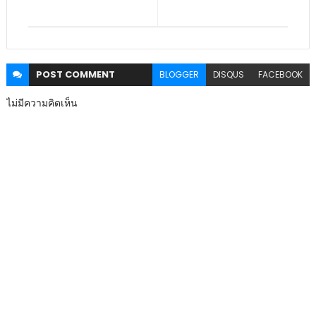
POST
COMMENT
BLOGGER
DISQUS
FACEBOOK
ไม่มีความคิดเห็น