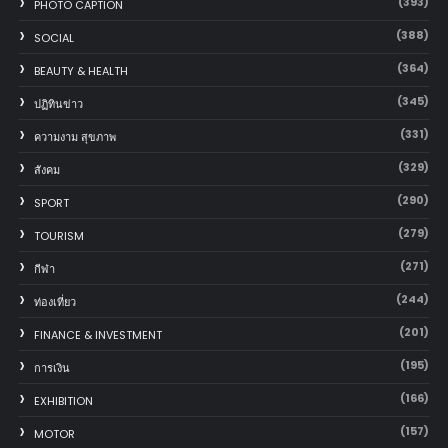
(393)
PHOTO CAPTION
(388)
SOCIAL
(364)
BEAUTY & HEALTH
(345)
ปฏิทินข่าว
(331)
ความงาม สุขภาพ
(329)
สังคม
(290)
SPORT
(279)
TOURISM
(271)
กีฬา
(244)
ท่องเที่ยว
(201)
FINANCE & INVESTMENT
(195)
การเงิน
(166)
EXHIBITION
(157)
MOTOR