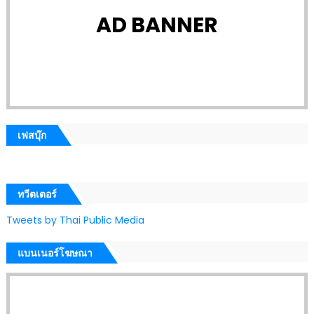
AD BANNER
เฟสบุ๊ก
ทวีตเตอร์
Tweets by Thai Public Media
แบนเนอร์โฆษณา