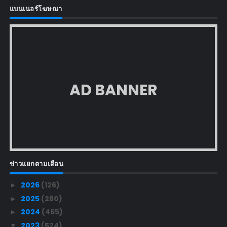
แบนเนอร์โฆษณา
AD BANNER
ข่าวแยกตามเดือน
2026
(126)
►
2025
(280)
►
2024
(465)
►
2023
(524)
▼