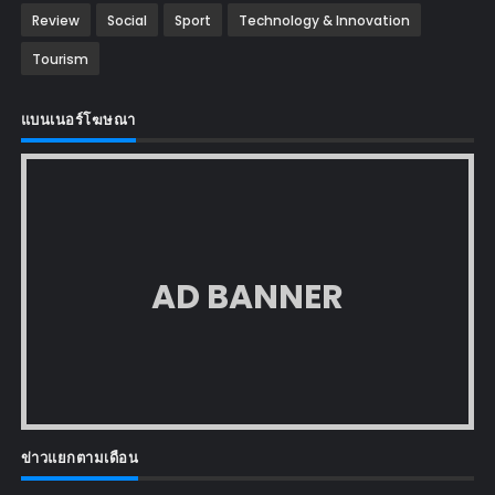
Review
Social
Sport
Technology & Innovation
Tourism
แบนเนอร์โฆษณา
AD BANNER
ข่าวแยกตามเดือน