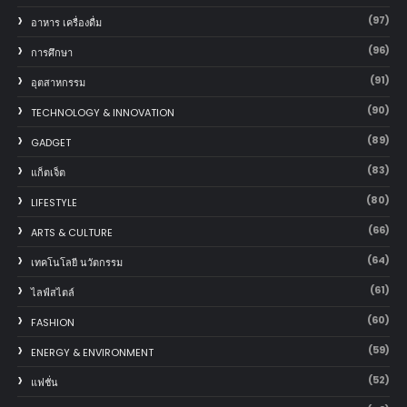
(97)
อาหาร เครื่องดื่ม
(96)
การศึกษา
(91)
อุตสาหกรรม
(90)
TECHNOLOGY & INNOVATION
(89)
GADGET
(83)
แก็ตเจ็ต
(80)
LIFESTYLE
(66)
ARTS & CULTURE
(64)
เทคโนโลยี นวัตกรรม
(61)
ไลฟ์สไตล์
(60)
FASHION
(59)
ENERGY & ENVIRONMENT
(52)
แฟชั่น