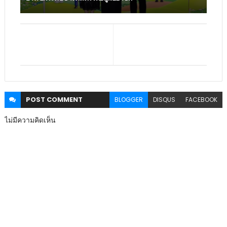
POST
COMMENT
BLOGGER
DISQUS
FACEBOOK
ไม่มีความคิดเห็น