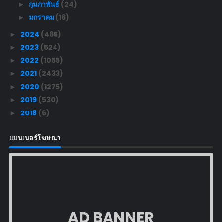
กุมภาพันธ์
(24)
►
มกราคม
(16)
►
2024
(465)
►
2023
(524)
►
2022
(1055)
►
2021
(2433)
►
2020
(1275)
►
2019
(530)
►
2018
(6)
►
แบนเนอร์โฆษณา
AD BANNER