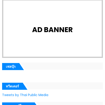
AD BANNER
เฟสบุ๊ก
ทวีตเตอร์
Tweets by Thai Public Media