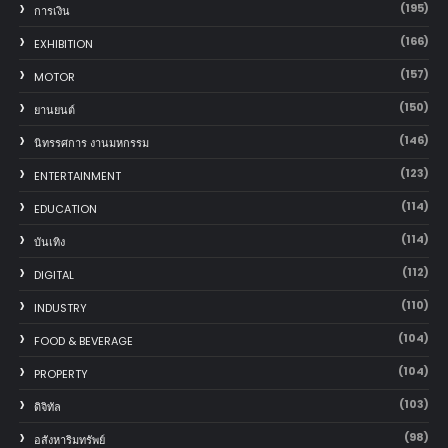
(195)
การเงิน
(166)
EXHIBITION
(157)
MOTOR
(150)
‎ยานยนต์‎
(146)
นิทรรศการ งานมหกรรม
(123)
ENTERTAINMENT
(114)
EDUCATION
(114)
บันเทิง
(112)
DIGITAL
(110)
INDUSTRY
(104)
FOOD & BEVERAGE
(104)
PROPERTY
(103)
ดิจิทัล
(98)
อสังหาริมทรัพย์