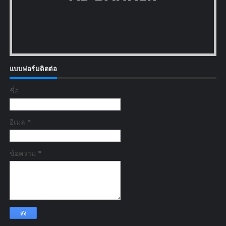
แบบฟอร์มติดต่อ
ชื่อ
อีเมล
*
ข้อความ
*