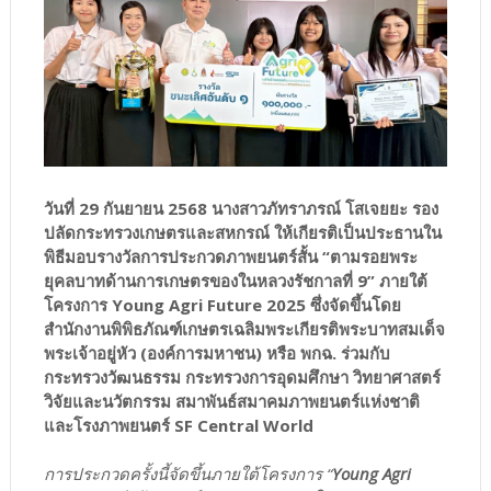
วันที่ 29 กันยายน 2568 นางสาวภัทราภรณ์ โสเจยยะ รอง
ปลัดกระทรวงเกษตรและสหกรณ์ ให้เกียรติเป็นประธานใน
พิธีมอบรางวัลการประกวดภาพยนตร์สั้น “ตามรอยพระ
ยุคลบาทด้านการเกษตรของในหลวงรัชกาลที่ 9” ภายใต้
โครงการ Young Agri Future 2025 ซึ่งจัดขึ้นโดย
สำนักงานพิพิธภัณฑ์เกษตรเฉลิมพระเกียรติพระบาทสมเด็จ
พระเจ้าอยู่หัว (องค์การมหาชน) หรือ พกฉ. ร่วมกับ
กระทรวงวัฒนธรรม กระทรวงการอุดมศึกษา วิทยาศาสตร์
วิจัยและนวัตกรรม สมาพันธ์สมาคมภาพยนตร์แห่งชาติ
และโรงภาพยนตร์ SF Central World
การประกวดครั้งนี้จัดขึ้นภายใต้โครงการ “
Young Agri