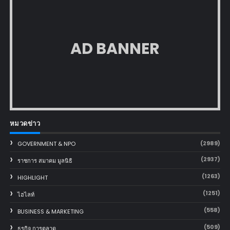
AD BANNER
หมวดข่าว
(2989)
GOVERNMENT & NPO
(2937)
ราชการ สมาคม มูลนิธิ
(1263)
HIGHLIGHT
(1251)
ไฮไลท์
(558)
BUSINESS & MARKETING
(509)
ธุรกิจ การตลาด