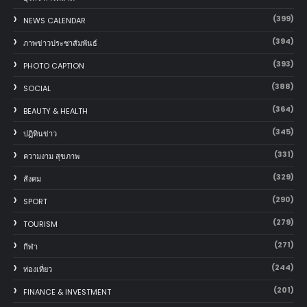
(399)
NEWS CALENDAR
(394)
ภาพข่าวประชาสัมพันธ์
(393)
PHOTO CAPTION
(388)
SOCIAL
(364)
BEAUTY & HEALTH
(345)
ปฏิทินข่าว
(331)
ความงาม สุขภาพ
(329)
สังคม
(290)
SPORT
(279)
TOURISM
(271)
กีฬา
(244)
ท่องเที่ยว
(201)
FINANCE & INVESTMENT