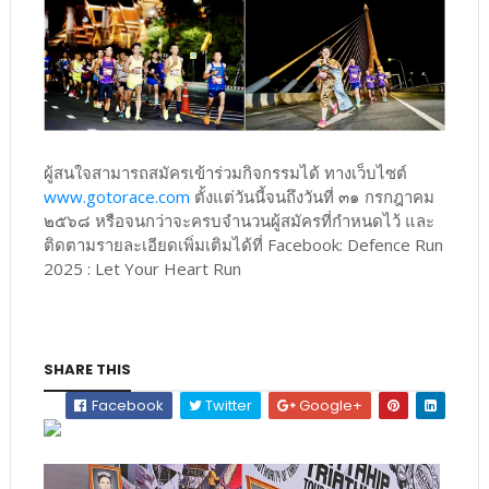
ผู้สนใจสามารถสมัครเข้าร่วมกิจกรรมได้ ทางเว็บไซต์
www.gotorace.com
ตั้งแต่วันนี้จนถึงวันที่ ๓๑ กรกฎาคม
๒๕๖๘ หรือจนกว่าจะครบจำนวนผู้สมัครที่กำหนดไว้ และ
ติดตามรายละเอียดเพิ่มเติมได้ที่ Facebook: Defence Run
2025 : Let Your Heart Run
SHARE THIS
Facebook
Twitter
Google+