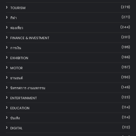
(279)
TOURISM
(271)
กีฬา
(244)
ท่องเที่ยว
(201)
FINANCE & INVESTMENT
(195)
การเงิน
(166)
EXHIBITION
(157)
MOTOR
(150)
‎ยานยนต์‎
(146)
นิทรรศการ งานมหกรรม
(123)
ENTERTAINMENT
(114)
EDUCATION
(114)
บันเทิง
(112)
DIGITAL