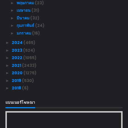
พฤษภาคม
(23)
►
เมษายน
(31)
►
มีนาคม
(32)
►
กุมภาพันธ์
(24)
►
มกราคม
(16)
►
2024
(465)
►
2023
(524)
►
2022
(1055)
►
2021
(2433)
►
2020
(1275)
►
2019
(530)
►
2018
(6)
►
แบนเนอร์โฆษณา