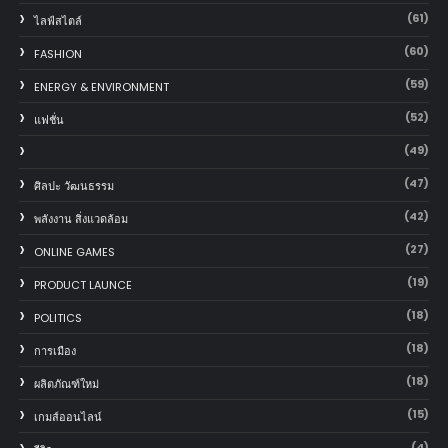
(61)
ไลฟ์สไตล์
(60)
FASHION
(59)
ENERGY & ENVIRONMENT
(52)
แฟชั่น
(49)
(47)
ศิลปะ วัฒนธรรม
(42)
พลังงาน สิ่งแวดล้อม
(27)
ONLINE GAMES
(19)
PRODUCT LAUNCE
(18)
POLITICS
(18)
การเมือง
(18)
ผลิตภัณฑ์ใหม่
(15)
เกมส์ออนไลน์
(4)