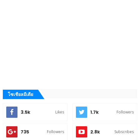
โซเชียลมีเดีย
3.5k
1.7k
Likes
Followers
735
2.8k
Followers
Subscribes