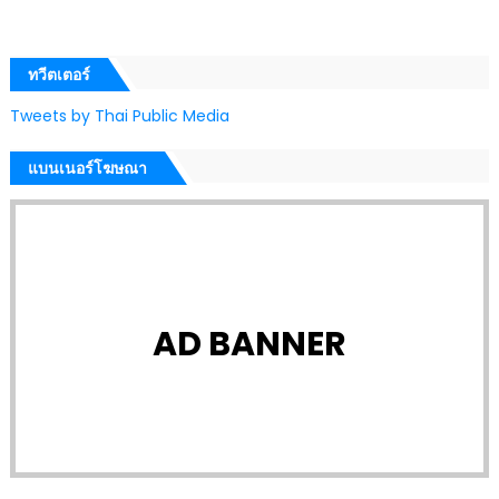
ทวีตเตอร์
Tweets by Thai Public Media
แบนเนอร์โฆษณา
AD BANNER