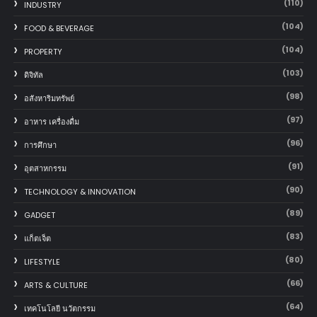
(110)
INDUSTRY
(104)
FOOD & BEVERAGE
(104)
PROPERTY
(103)
ดิจิทัล
(98)
อสังหาริมทรัพย์
(97)
อาหาร เครื่องดื่ม
(96)
การศึกษา
(91)
อุตสาหกรรม
(90)
TECHNOLOGY & INNOVATION
(89)
GADGET
(83)
แก็ตเจ็ต
(80)
LIFESTYLE
(66)
ARTS & CULTURE
(64)
เทคโนโลยี นวัตกรรม