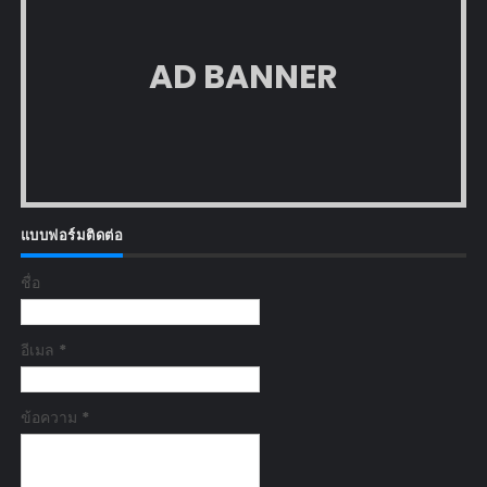
AD BANNER
แบบฟอร์มติดต่อ
ชื่อ
อีเมล
*
ข้อความ
*