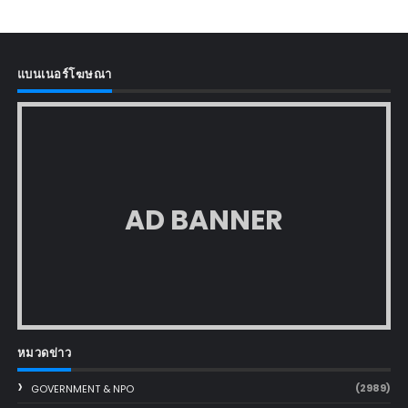
แบนเนอร์โฆษณา
AD BANNER
หมวดข่าว
(2989)
GOVERNMENT & NPO