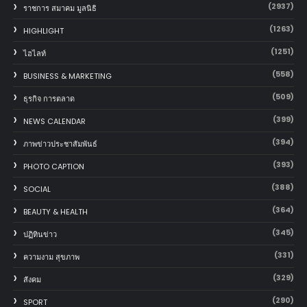
(2937)
ราชการ สมาคม มูลนิธิ
(1263)
HIGHLIGHT
(1251)
ไฮไลท์
(558)
BUSINESS & MARKETING
(509)
ธุรกิจ การตลาด
(399)
NEWS CALENDAR
(394)
ภาพข่าวประชาสัมพันธ์
(393)
PHOTO CAPTION
(388)
SOCIAL
(364)
BEAUTY & HEALTH
(345)
ปฏิทินข่าว
(331)
ความงาม สุขภาพ
(329)
สังคม
(290)
SPORT