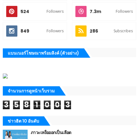
524
7.3m
Followers
Followers
849
286
Followers
Subscribes
แบนเนอร์โฆษณาพร้อมลิงค์ (ตัวอย่าง)
จำนวนการดูหน้าเว็บรวม
3
5
8
1
0
0
3
ข่าวฮิต 10 อันดับ
ภาวะเหงื่อออกเป็นเลือด