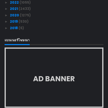
2022
(1055)
►
2021
(2433)
►
2020
(1275)
►
2019
(530)
►
2018
(6)
►
แบนเนอร์โฆษณา
AD BANNER