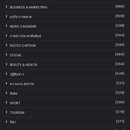
(558)
BUSINESS & MARKETING
(509)
ธุรกิจ การตลาด
(399)
NEWS CALENDAR
(394)
ภาพข่าวประชาสัมพันธ์
(393)
PHOTO CAPTION
(388)
SOCIAL
(364)
BEAUTY & HEALTH
(345)
ปฏิทินข่าว
(331)
ความงาม สุขภาพ
(329)
สังคม
(290)
SPORT
(279)
TOURISM
(271)
กีฬา