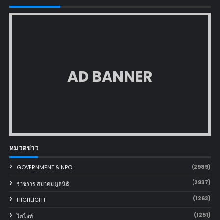
AD BANNER
หมวดข่าว
(2989)
GOVERNMENT & NPO
(2937)
ราชการ สมาคม มูลนิธิ
(1263)
HIGHLIGHT
(1251)
ไฮไลท์