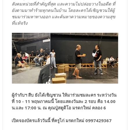
สังคมหน่วยที่สำคัญที่สุด และความไม่ปล่อยวางในอดีต ที่
ยังตามมาทำร้ายทุกคนในบ้าน โดยละครได้เชิญชวนให้ผู้
ชมมาร่วมหาทางออก และค้นหาความหมายของความสุข
ที่แท้จริง
ผู้กำกับฯ สืบ ยังได้เชิญชวน ให้มาร่วมชมละคร ระหว่างวัน
ที่ 10 - 11 พฤษภาคมนี้ โดยแสดงวันละ 2 รอบ คือ 14.00
น.และ 17:00 น. ณ คุณปู่สตูดิโอ มรดกใหม่ คลอง 6
เปิดจองบัตรแล้ววันนี้ ที่ครูไก่ มรดกใหม่ 0997429367