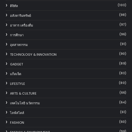
(103)
ดิจิทัล
(98)
อสังหาริมทรัพย์
(97)
อาหาร เครื่องดื่ม
(96)
การศึกษา
(91)
อุตสาหกรรม
(90)
TECHNOLOGY & INNOVATION
(89)
GADGET
(83)
แก็ตเจ็ต
(80)
LIFESTYLE
(66)
ARTS & CULTURE
(64)
เทคโนโลยี นวัตกรรม
(61)
ไลฟ์สไตล์
(60)
FASHION
(59)