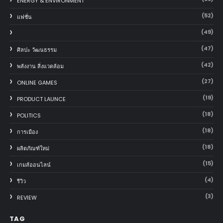
ENERGY & ENVIRONMENT
(52)
แฟชั่น
(49)
(47)
ศิลปะ วัฒนธรรม
(42)
พลังงาน สิ่งแวดล้อม
(27)
ONLINE GAMES
(19)
PRODUCT LAUNCE
(18)
POLITICS
(18)
การเมือง
(18)
ผลิตภัณฑ์ใหม่
(15)
เกมส์ออนไลน์
(4)
รีวิว
(3)
REVIEW
TAG