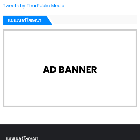
Tweets by Thai Public Media
แบนเนอร์โฆษณา
AD BANNER
แบนเนอร์โฆษณา