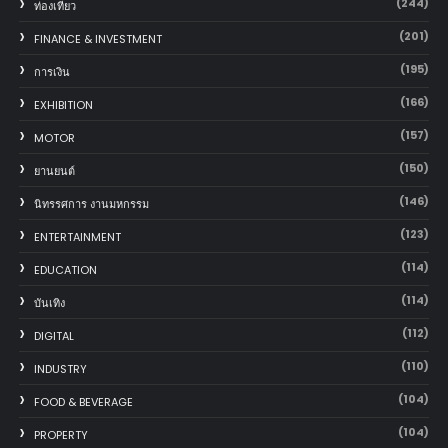
(244)
ท่องเที่ยว
(201)
FINANCE & INVESTMENT
(195)
การเงิน
(166)
EXHIBITION
(157)
MOTOR
(150)
‎ยานยนต์‎
(146)
นิทรรศการ งานมหกรรม
(123)
ENTERTAINMENT
(114)
EDUCATION
(114)
บันเทิง
(112)
DIGITAL
(110)
INDUSTRY
(104)
FOOD & BEVERAGE
(104)
PROPERTY