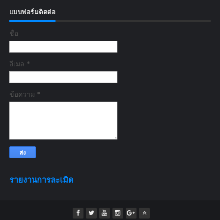
แบบฟอร์มติดต่อ
ชื่อ
อีเมล
*
ข้อความ
*
รายงานการละเมิด