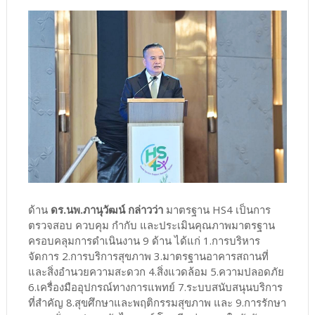
ด้าน
ดร.นพ.ภานุวัฒน์ กล่าวว่า
มาตรฐาน HS4 เป็นการ
ตรวจสอบ ควบคุม กำกับ และประเมินคุณภาพมาตรฐาน
ครอบคลุมการดำเนินงาน 9 ด้าน ได้แก่ 1.การบริหาร
จัดการ 2.การบริการสุขภาพ 3.มาตรฐานอาคารสถานที่
และสิ่งอำนวยความสะดวก 4.สิ่งแวดล้อม 5.ความปลอดภัย
6.เครื่องมืออุปกรณ์ทางการแพทย์ 7.ระบบสนับสนุนบริการ
ที่สำคัญ 8.สุขศึกษาและพฤติกรรมสุขภาพ และ 9.การรักษา