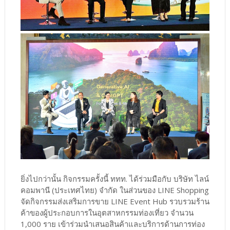
ยิ่งไปกว่านั้น กิจกรรมครั้งนี้ ททท. ได้ร่วมมือกับ บริษัท ไลน์
คอมพานี (ประเทศไทย) จำกัด ในส่วนของ LINE Shopping
จัดกิจกรรมส่งเสริมการขาย LINE Event Hub รวบรวมร้าน
ค้าของผู้ประกอบการในอุตสาหกรรมท่องเที่ยว จำนวน
1,000 ราย เข้าร่วมนำเสนอสินค้าและบริการด้านการท่อง