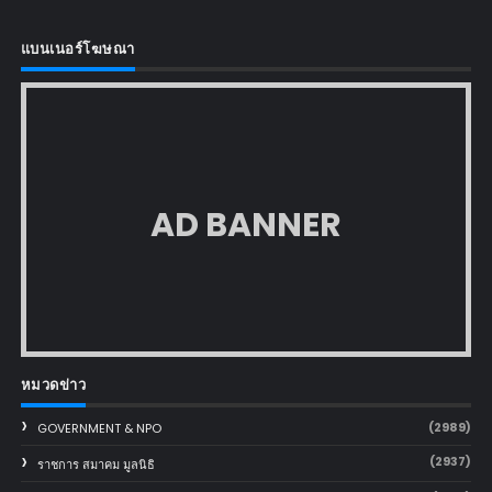
แบนเนอร์โฆษณา
AD BANNER
หมวดข่าว
(2989)
GOVERNMENT & NPO
(2937)
ราชการ สมาคม มูลนิธิ