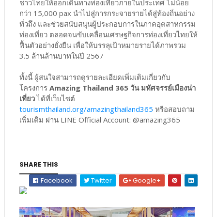
ชาวไทยให้ออกเดินทางท่องเที่ยวภายในประเทศ ไม่น้อย
กว่า 15,000 pax นำไปสู่การกระจายรายได้สู่ท้องถิ่นอย่าง
ทั่วถึง และช่วยสนับสนุนผู้ประกอบการในภาคอุตสาหกรรม
ท่องเที่ยว ตลอดจนขับเคลื่อนเศรษฐกิจการท่องเที่ยวไทยให้
ฟื้นตัวอย่างยั่งยืน เพื่อให้บรรลุเป้าหมายรายได้ภาพรวม
3.5 ล้านล้านบาทในปี 2567
ทั้งนี้ ผู้สนใจสามารถดูรายละเอียดเพิ่มเติมเกี่ยวกับ
โครงการ
Amazing Thailand 365 วัน มหัศจรรย์เมืองน่า
เที่ยว
ได้ที่เว็บไซต์
tourismthailand.org/amazingthailand365
หรือสอบถาม
เพิ่มเติม ผ่าน LINE Official Account: @amazing365
SHARE THIS
Facebook
Twitter
Google+