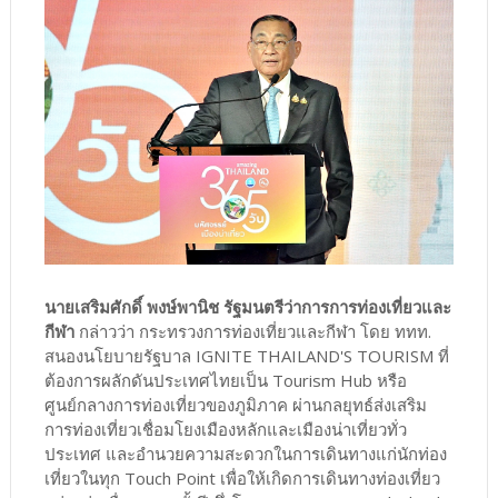
นายเสริมศักดิ์ พงษ์พานิช รัฐมนตรีว่าการการท่องเที่ยวและ
กีฬา
กล่าวว่า กระทรวงการท่องเที่ยวและกีฬา โดย ททท.
สนองนโยบายรัฐบาล IGNITE THAILAND'S TOURISM ที่
ต้องการผลักดันประเทศไทยเป็น Tourism Hub หรือ
ศูนย์กลางการท่องเที่ยวของภูมิภาค ผ่านกลยุทธ์ส่งเสริม
การท่องเที่ยวเชื่อมโยงเมืองหลักและเมืองน่าเที่ยวทั่ว
ประเทศ และอำนวยความสะดวกในการเดินทางแก่นักท่อง
เที่ยวในทุก Touch Point เพื่อให้เกิดการเดินทางท่องเที่ยว