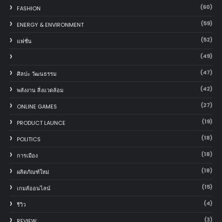
(60)
FASHION
(59)
ENERGY & ENVIRONMENT
(52)
แฟชั่น
(49)
(47)
ศิลปะ วัฒนธรรม
(42)
พลังงาน สิ่งแวดล้อม
(27)
ONLINE GAMES
(19)
PRODUCT LAUNCE
(18)
POLITICS
(18)
การเมือง
(18)
ผลิตภัณฑ์ใหม่
(15)
เกมส์ออนไลน์
(4)
รีวิว
(3)
REVIEW