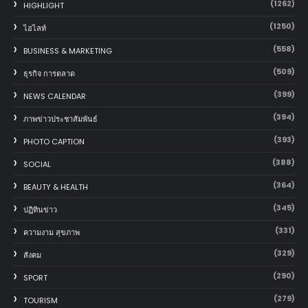
(1262)
HIGHLIGHT
(1250)
ไฮไลท์
(558)
BUSINESS & MARKETING
(509)
ธุรกิจ การตลาด
(399)
NEWS CALENDAR
(394)
ภาพข่าวประชาสัมพันธ์
(393)
PHOTO CAPTION
(388)
SOCIAL
(364)
BEAUTY & HEALTH
(345)
ปฏิทินข่าว
(331)
ความงาม สุขภาพ
(329)
สังคม
(290)
SPORT
(279)
TOURISM