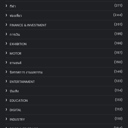
(271)
กีฬา
(244)
ท่องเที่ยว
(201)
FINANCE & INVESTMENT
(195)
การเงิน
(166)
EXHIBITION
(157)
MOTOR
(150)
‎ยานยนต์‎
(146)
นิทรรศการ งานมหกรรม
(123)
ENTERTAINMENT
(114)
บันเทิง
(113)
EDUCATION
(112)
DIGITAL
(110)
INDUSTRY