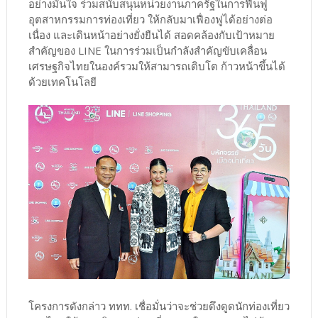
อย่างมั่นใจ ร่วมสนับสนุนหน่วยงานภาครัฐในการฟื้นฟู
อุตสาหกรรมการท่องเที่ยว ให้กลับมาเฟื่องฟูได้อย่างต่อ
เนื่อง และเดินหน้าอย่างยั่งยืนได้ สอดคล้องกับเป้าหมาย
สำคัญของ LINE ในการร่วมเป็นกำลังสำคัญขับเคลื่อน
เศรษฐกิจไทยในองค์รวมให้สามารถเติบโต ก้าวหน้าขึ้นได้
ด้วยเทคโนโลยี
โครงการดังกล่าว ททท. เชื่อมั่นว่าจะช่วยดึงดูดนักท่องเที่ยว