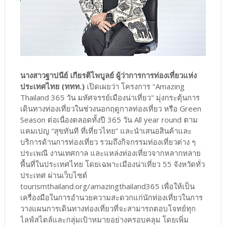
นางสาวฐาปนีย์ เกียรติไพบูลย์ ผู้ว่าการการท่องเที่ยวแห่ง
ประเทศไทย (ททท.)
เปิดเผยว่า โครงการ "Amazing
Thailand 365 วัน มหัศจรรย์เมืองน่าเที่ยว" มุ่งกระตุ้นการ
เดินทางท่องเที่ยวในช่วงนอกฤดูกาลท่องเที่ยว หรือ Green
Season ต่อเนื่องตลอดทั้งปี 365 วัน All year round ตาม
แคมเปญ “สุขทันที ที่เที่ยวไทย” และนำเสนอสินค้าและ
บริการด้านการท่องเที่ยว รวมถึงกิจกรรมท่องเที่ยวต่าง ๆ
ประเพณี งานเทศกาล และแหล่งท่องเที่ยวจากหลากหลาย
พื้นที่ในประเทศไทย โดยเฉพาะเมืองน่าเที่ยว 55 จังหวัดทั่ว
ประเทศ ผ่านเว็บไซต์
tourismthailand.org/amazingthailand365 เพื่อให้เป็น
เครื่องมือในการอำนวยความสะดวกแก่นักท่องเที่ยวในการ
วางแผนการเดินทางท่องเที่ยวที่จะสามารถตอบโจทย์ทุก
ไลฟ์สไตล์และกลุ่มเป้าหมายอย่างครอบคลุม โดยเพิ่ม