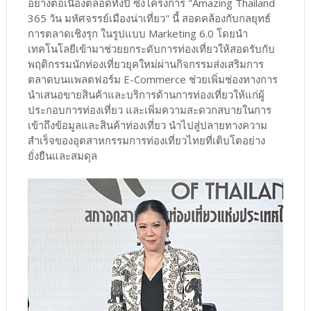
อย่างต่อเนื่องตลอดทั้งปี ซึ่งโครงการ "Amazing Thailand
365 วัน มหัศจรรย์เมืองน่าเที่ยว" นี้ สอดคล้องกับกลยุทธ์
การตลาดเชิงรุก ในรูปแบบ Marketing 6.0 โดยนำ
เทคโนโลยีเข้ามาช่วยยกระดับการท่องเที่ยวให้สอดรับกับ
พฤติกรรมนักท่องเที่ยวยุคใหม่ผ่านกิจกรรมส่งเสริมการ
ตลาดบนแพลตฟอร์ม E-Commerce ช่วยเพิ่มช่องทางการ
นำเสนอขายสินค้าและบริการด้านการท่องเที่ยวให้แก่ผู้
ประกอบการท่องเที่ยว และเพิ่มความสะดวกสบายในการ
เข้าถึงข้อมูลและสินค้าท่องเที่ยว นำไปสู่ปลายทางความ
สำเร็จของอุตสาหกรรมการท่องเที่ยวไทยที่เติบโตอย่าง
ยั่งยืนและสมดุล