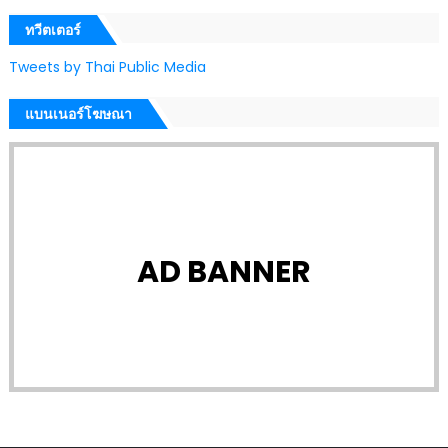
ทวีตเตอร์
Tweets by Thai Public Media
แบนเนอร์โฆษณา
AD BANNER