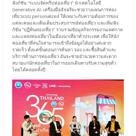
ฟังก์ชัน “ระบบจัดทริปท่องเที่ยว” นำเทคโนโลยี
Generative AI: เครื่องมืออัจฉริยะช่วยวางแผนการท่อง
เที่ยวแบบ personalized ให้เหมาะกับความต้องการของ
แต่ละคนและเติมเต็มประสบการณ์ท่องเที่ยว และเพิ่มฟัง
ก์ชั่น “ปฏิทินท่องเที่ยว” รวบรวมข้อมูลกิจกรรมงานเทศกาล
และแหล่งท่องเที่ยวในเมืองน่าเที่ยวทั่วประเทศ เพื่อให้นัก
ท่องเที่ยวที่สนใจสามารถเข้าถึงข้อมูลได้อย่างสะดวก
รวดเร็ว ตั้งแต่ขั้นตอนการค้นหา จอง และซื้อสินค้าและ
บริการด้านการท่องเที่ยว อันจะช่วยอำนวยความสะดวก
สบายแก่นักท่องเที่ยวในการออกเดินทางรับความสุขทั่ว
ไทยได้ตลอดทั้งปี