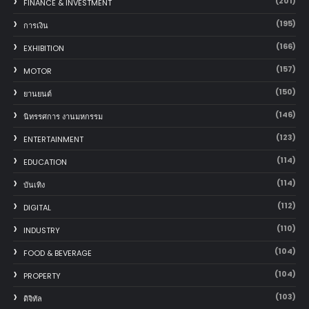
(201)
FINANCE & INVESTMENT
(195)
การเงิน
(166)
EXHIBITION
(157)
MOTOR
(150)
‎ยานยนต์‎
(146)
นิทรรศการ งานมหกรรม
(123)
ENTERTAINMENT
(114)
EDUCATION
(114)
บันเทิง
(112)
DIGITAL
(110)
INDUSTRY
(104)
FOOD & BEVERAGE
(104)
PROPERTY
(103)
ดิจิทัล