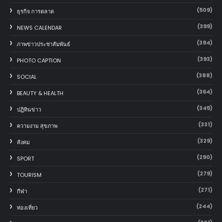
(509)
ธุรกิจ การตลาด
(399)
NEWS CALENDAR
(394)
ภาพข่าวประชาสัมพันธ์
(393)
PHOTO CAPTION
(388)
SOCIAL
(364)
BEAUTY & HEALTH
(345)
ปฏิทินข่าว
(331)
ความงาม สุขภาพ
(329)
สังคม
(290)
SPORT
(279)
TOURISM
(271)
กีฬา
(244)
ท่องเที่ยว