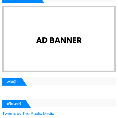
AD BANNER
เฟสบุ๊ก
ทวีตเตอร์
Tweets by Thai Public Media