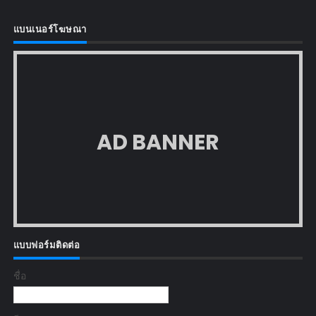
แบนเนอร์โฆษณา
AD BANNER
แบบฟอร์มติดต่อ
ชื่อ