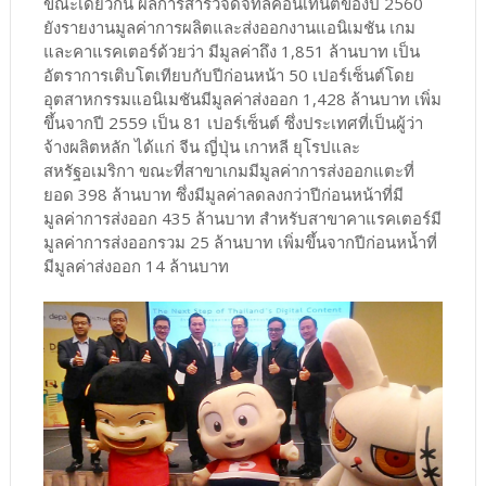
ขณะเดียวกัน ผลการสำรวจดิจิทัลคอนเทนต์ของปี 2560
ยังรายงานมูลค่าการผลิตและส่งออกงานแอนิเมชัน เกม
และคาแรคเตอร์ด้วยว่า มีมูลค่าถึง 1,851 ล้านบาท เป็น
อัตราการเติบโตเทียบกับปีก่อนหน้า 50 เปอร์เซ็นต์โดย
อุตสาหกรรมแอนิเมชันมีมูลค่าส่งออก 1,428 ล้านบาท เพิ่ม
ขึ้นจากปี 2559 เป็น 81 เปอร์เซ็นต์ ซึ่งประเทศที่เป็นผู้ว่า
จ้างผลิตหลัก ได้แก่ จีน ญี่ปุ่น เกาหลี ยุโรปและ
สหรัฐอเมริกา ขณะที่สาขาเกมมีมูลค่าการส่งออกแตะที่
ยอด 398 ล้านบาท ซึ่งมีมูลค่าลดลงกว่าปีก่อนหน้าที่มี
มูลค่าการส่งออก 435 ล้านบาท สำหรับสาขาคาแรคเตอร์มี
มูลค่าการส่งออกรวม 25 ล้านบาท เพิ่มขึ้นจากปีก่อนหน้ำที่
มีมูลค่าส่งออก 14 ล้านบาท