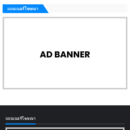
แบนเนอร์โฆษณา
AD BANNER
แบนเนอร์โฆษณา