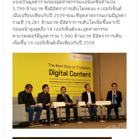
แบ่งเป็นมูลค่ารวมของอุตสาหกรรมแอนิเมชันจำนวน
3,799 ล้านบาท ซึ่งมีอัตราการเติบโตลดลง 4 เปอร์เซ็นต์
เมื่อเปรียบเทียบกับปี 2559 ขณะที่อุตสาหกรรมเกมมีมูลค่า
รวมที่ 19,281 ล้านบาท มีอัตราการเติบโตเพิ่มขึ้นจากปี
ก่อนหน้าสูงสุดถึง 18 เปอร์เซ็นต์และอุตสาหกรรม
คาแรคเตอร์มีมูลค่ารวม 1,960 ล้านบาท มีอัตราการเติบ
เพิ่มขึ้น 16 เปอร์เซ็นต์เมื่อเทียบกับปี 2559