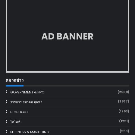
AD BANNER
หมวดข่าว
(2989)
GOVERNMENT & NPO
(2937)
ราชการ สมาคม มูลนิธิ
(1263)
HIGHLIGHT
(1251)
ไฮไลท์
(558)
BUSINESS & MARKETING