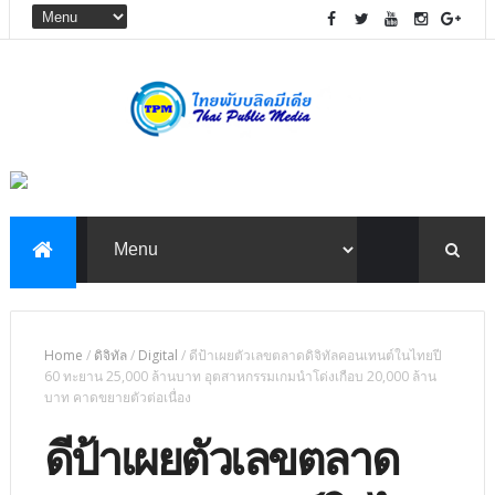
Home
/
ดิจิทัล
/
Digital
/
ดีป้าเผยตัวเลขตลาดดิจิทัลคอนเทนต์ในไทยปี
60 ทะยาน 25,000 ล้านบาท อุตสาหกรรมเกมนำโด่งเกือบ 20,000 ล้าน
บาท คาดขยายตัวต่อเนื่อง
ดีป้าเผยตัวเลขตลาด