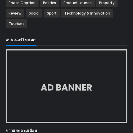
Photo Caption
Politics
Product Launce
Property
Review
Social
Sport
Technology & Innovation
Tourism
แบนเนอร์โฆษณา
AD BANNER
ข่าวแยกตามเดือน