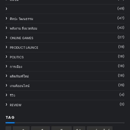
(49)
(47)
ศิลปะ วัฒนธรรม
(42)
พลังงาน สิ่งแวดล้อม
(27)
ONLINE GAMES
(19)
PRODUCT LAUNCE
(18)
POLITICS
(18)
การเมือง
(18)
ผลิตภัณฑ์ใหม่
(15)
เกมส์ออนไลน์
(4)
รีวิว
(3)
REVIEW
TAG