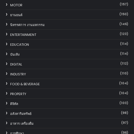
(157)
MOTOR
(150)
‎ยานยนต์‎
(146)
นิทรรศการ งานมหกรรม
(123)
ENTERTAINMENT
(114)
EDUCATION
(114)
บันเทิง
(112)
DIGITAL
(110)
INDUSTRY
(104)
FOOD & BEVERAGE
(104)
PROPERTY
(103)
ดิจิทัล
(98)
อสังหาริมทรัพย์
(97)
อาหาร เครื่องดื่ม
(96)
การศึกษา