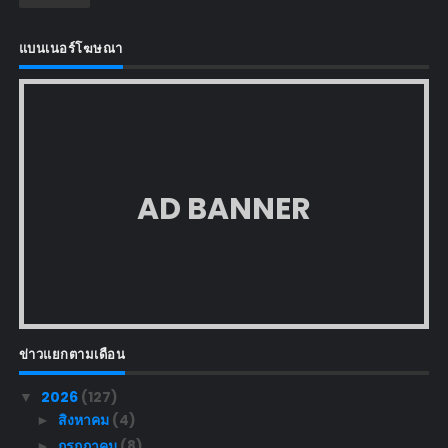
แบนเนอร์โฆษณา
AD BANNER
ข่าวแยกตามเดือน
2026
(127)
▼
สิงหาคม
(4)
►
กรกฎาคม
(8)
►