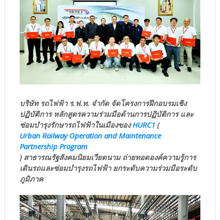
บริษัท รถไฟฟ้า ร.ฟ.ท. จำกัด จัดโครงการฝึกอบรมเชิง
ปฏิบัติการ หลักสูตรความร่วมมือด้านการปฏิบัติการ และ
ซ่อมบำรุงรักษารถไฟฟ้าในเมืองของ
HURC1
(
Urban Railway Operation and Maintenance
Partnership Program
) สาธารณรัฐสังคมนิยมเวียดนาม ถ่ายทอดองค์ความรู้การ
เดินรถและซ่อมบำรุงรถไฟฟ้า ยกระดับความร่วมมือระดับ
ภูมิภาค