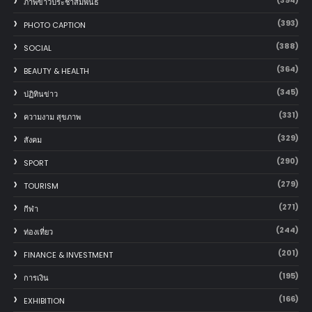
(394)
ภาพข่าวประชาสัมพันธ์
(393)
PHOTO CAPTION
(388)
SOCIAL
(364)
BEAUTY & HEALTH
(345)
ปฏิทินข่าว
(331)
ความงาม สุขภาพ
(329)
สังคม
(290)
SPORT
(279)
TOURISM
(271)
กีฬา
(244)
ท่องเที่ยว
(201)
FINANCE & INVESTMENT
(195)
การเงิน
(166)
EXHIBITION