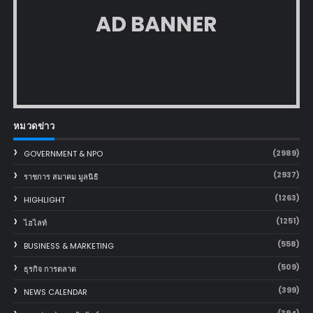
AD BANNER
หมวดข่าว
(2989)
GOVERNMENT & NPO
(2937)
ราชการ สมาคม มูลนิธิ
(1263)
HIGHLIGHT
(1251)
ไฮไลท์
(558)
BUSINESS & MARKETING
(509)
ธุรกิจ การตลาด
(399)
NEWS CALENDAR