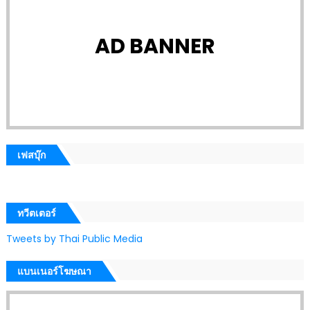
AD BANNER
เฟสบุ๊ก
ทวีตเตอร์
Tweets by Thai Public Media
แบนเนอร์โฆษณา