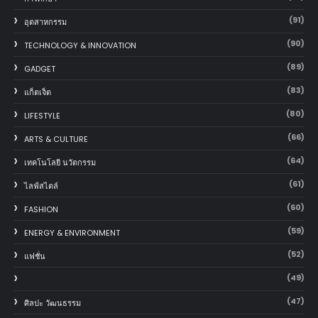
(91)
อุตสาหกรรม
(90)
TECHNOLOGY & INNOVATION
(89)
GADGET
(83)
แก็ตเจ็ต
(80)
LIFESTYLE
(66)
ARTS & CULTURE
(64)
เทคโนโลยี นวัตกรรม
(61)
ไลฟ์สไตล์
(60)
FASHION
(59)
ENERGY & ENVIRONMENT
(52)
แฟชั่น
(49)
(47)
ศิลปะ วัฒนธรรม