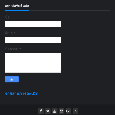
แบบฟอร์มติดต่อ
ชื่อ
อีเมล
*
ข้อความ
*
รายงานการละเมิด