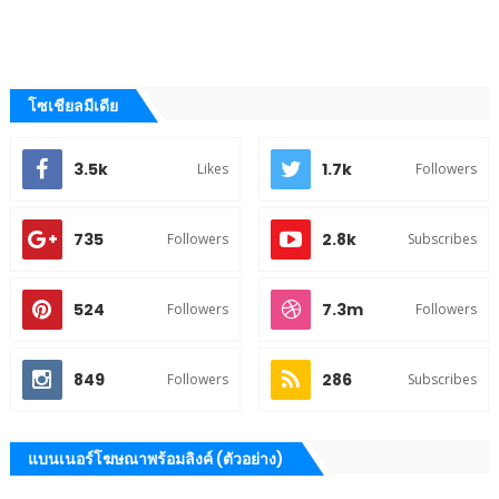
โซเชียลมีเดีย
3.5k
1.7k
Likes
Followers
735
2.8k
Followers
Subscribes
524
7.3m
Followers
Followers
849
286
Followers
Subscribes
แบนเนอร์โฆษณาพร้อมลิงค์ (ตัวอย่าง)