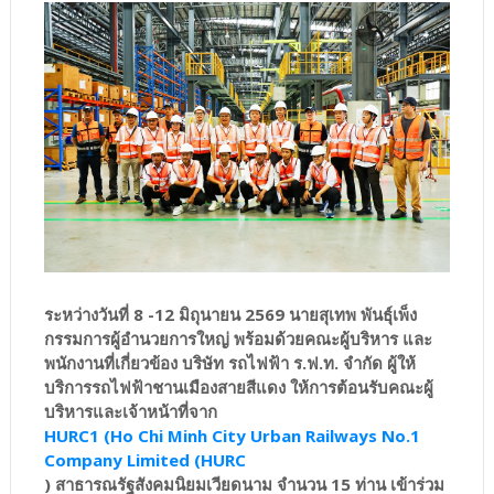
ระหว่างวันที่ 8 -12 มิถุนายน 2569 นายสุเทพ พันธุ์เพ็ง
กรรมการผู้อำนวยการใหญ่ พร้อมด้วยคณะผู้บริหาร และ
พนักงานที่เกี่ยวข้อง บริษัท รถไฟฟ้า ร.ฟ.ท. จำกัด ผู้ให้
บริการรถไฟฟ้าชานเมืองสายสีแดง ให้การต้อนรับคณะผู้
บริหารและเจ้าหน้าที่จาก
HURC1 (Ho Chi Minh City Urban Railways No.1
Company Limited (HURC
) สาธารณรัฐสังคมนิยมเวียดนาม จำนวน 15 ท่าน เข้าร่วม