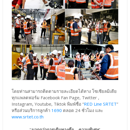
โดยท่านสามารถติดตามรายละเอียดได้ทาง โซเชียลมิเดีย
ทุกแพลตฟอร์ม Facebook Fan Page, Twitter ,
Instagram, Youtube, Tiktok พิมพ์ชื่อ “
RED Line SRTET
”
หรือส่วนบริการลูกค้า
1690
ตลอด 24 ชั่วโมง และ
www.srtet.co.th
“
มากกว่าการเดินทางคือ ...ความพิเศษ
”