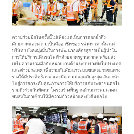
ความร่วมมือในครั้งนี้ไม่เพียงแต่เป็นการตอกย้ำถึง
ศักยภาพและความเป็นมืออาชีพของ รฟฟท. เท่านั้น แต่
บริษัทฯ ยังคงมุ่งมั่นในการพัฒนาองค์กรสู่การเป็นผู้นำใน
การให้บริการเดินรถไฟฟ้าด้วยมาตรฐานสากล พร้อมส่ง
เสริมความร่วมมือกับหน่วยงานด้านระบบรางทั้งในประเทศ
และต่างประเทศ เพื่อร่วมกันพัฒนาระบบขนส่งมวลชนทาง
รางให้มีประสิทธิภาพ และมีความปลอดภัยสูงสุด อันจะนำ
ไปสู่การยกระดับคุณภาพการให้บริการแก่ประชาชนต่อไป
รวมถึงร่วมกันพัฒนาโครงสร้างพื้นฐานด้านการคมนาคม
ขนส่งในอาเซียนให้มีความก้าวหน้าและยั่งยืนต่อไป