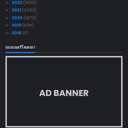
2022
(1055)
►
2021
(2433)
►
2020
(1275)
►
2019
(530)
►
2018
(6)
►
แบนเนอร์โฆษณา
AD BANNER