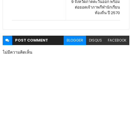
9 จังหวัดภาคตะวันออก พร้อม
ต่อยอดเจ้าภาพกีฬานักเรียน
ท้องถิ่น ปี 2570
POST
COMMENT
BLOGGER
DISQUS
FACEBOOK
ไม่มีความคิดเห็น