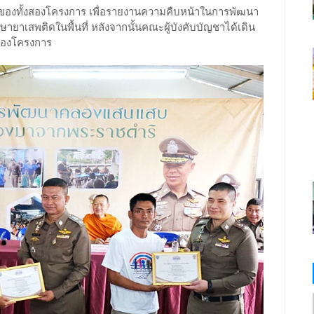
ของทั้งสองโครงการ เพื่อรายงานความคืบหน้าในการพัฒนา
สพติดในพื้นที่ หลังจากนั้นคณะผู้บังคับบัญชาได้เดิน
ของโครงการ