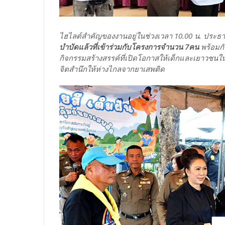
ไฮไลต์สำคัญของงานอยู่ในช่วงเวลา 10.00 น. ประ
บำบัดแล้วที่เข้าร่วมกับโครงการจำนวน 7คน
พร้อมกั
กิจกรรมสร้างสรรค์ที่เปิดโอกาสให้เด็กและเยาวชน
จิตสำนึกให้ห่างไกลจากยาเสพติด