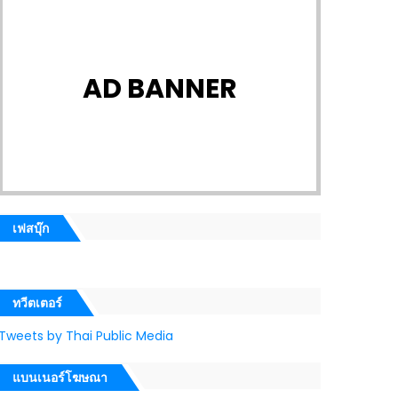
AD BANNER
เฟสบุ๊ก
ทวีตเตอร์
Tweets by Thai Public Media
แบนเนอร์โฆษณา