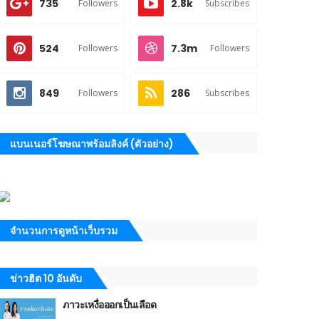
735
2.8k
Followers
Subscribes
524
7.3m
Followers
Followers
849
286
Followers
Subscribes
แบนเนอร์โฆษณาพร้อมลิงค์ (ตัวอย่าง)
จำนวนการดูหน้าเว็บรวม
ข่าวฮิต 10 อันดับ
ภาวะเหงื่อออกเป็นเลือด