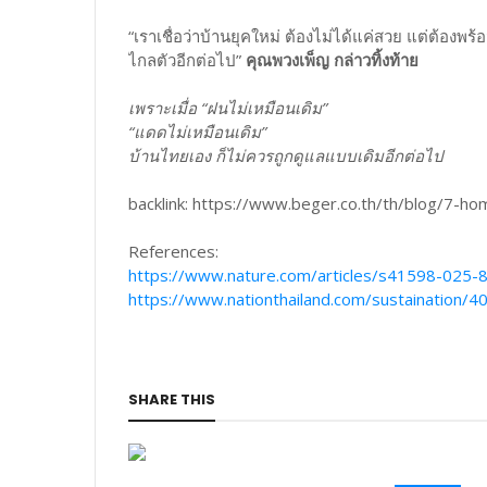
“เราเชื่อว่าบ้านยุคใหม่ ต้องไม่ได้แค่สวย แต่ต้องพร้อม
ไกลตัวอีกต่อไป”
คุณพวงเพ็ญ กล่าวทิ้งท้าย
เพราะเมื่อ “ฝนไม่เหมือนเดิม”
“แดดไม่เหมือนเดิม”
บ้านไทยเอง ก็ไม่ควรถูกดูแลแบบเดิมอีกต่อไป
backlink: https://www.beger.co.th/th/blog/7-h
References:
https://www.nature.com/articles/s41598-025-
https://www.nationthailand.com/sustaination/
SHARE THIS