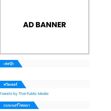
AD BANNER
เฟสบุ๊ก
ทวีตเตอร์
Tweets by Thai Public Media
แบนเนอร์โฆษณา