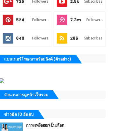
735
2.8k
Followers
Subscribes
524
7.3m
Followers
Followers
849
286
Followers
Subscribes
แบนเนอร์โฆษณาพร้อมลิงค์ (ตัวอย่าง)
จำนวนการดูหน้าเว็บรวม
ข่าวฮิต 10 อันดับ
ภาวะเหงื่อออกเป็นเลือด